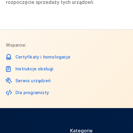
rozpoczęcie sprzedaży tych urządzeń.
Wsparcie:
Certyfikaty i homologacje
Instrukcje obsługi
Serwis urządzeń
Dla programisty
Kategorie