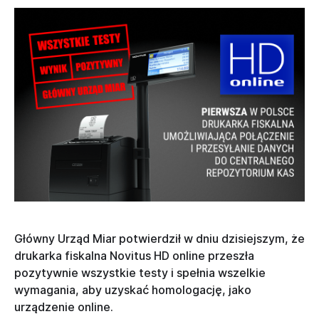
Główny Urząd Miar potwierdził w dniu dzisiejszym, że
drukarka fiskalna Novitus HD online przeszła
pozytywnie wszystkie testy i spełnia wszelkie
wymagania, aby uzyskać homologację, jako
urządzenie online.