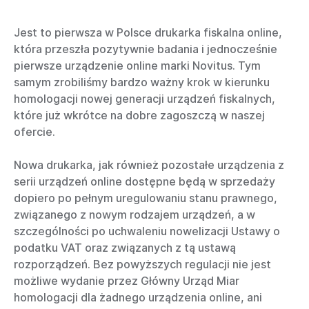
Jest to pierwsza w Polsce drukarka fiskalna online,
która przeszła pozytywnie badania i jednocześnie
pierwsze urządzenie online marki Novitus. Tym
samym zrobiliśmy bardzo ważny krok w kierunku
homologacji nowej generacji urządzeń fiskalnych,
które już wkrótce na dobre zagoszczą w naszej
ofercie.
Nowa drukarka, jak również pozostałe urządzenia z
serii urządzeń online dostępne będą w sprzedaży
dopiero po pełnym uregulowaniu stanu prawnego,
związanego z nowym rodzajem urządzeń, a w
szczególności po uchwaleniu nowelizacji Ustawy o
podatku VAT oraz związanych z tą ustawą
rozporządzeń. Bez powyższych regulacji nie jest
możliwe wydanie przez Główny Urząd Miar
homologacji dla żadnego urządzenia online, ani