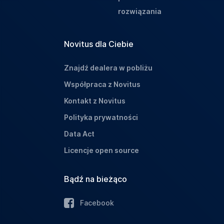
rozwiązania
Novitus dla Ciebie
Znajdź dealera w pobliżu
Współpraca z Novitus
Kontakt z Novitus
Polityka prywatności
Data Act
Licencje open source
Bądź na bieżąco
Facebook