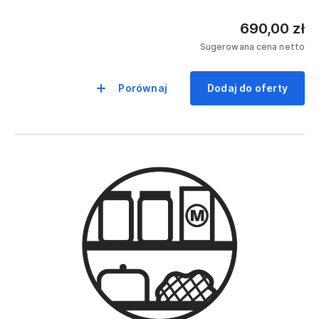
690,00 zł
Sugerowana cena netto
Porównaj
Dodaj do oferty