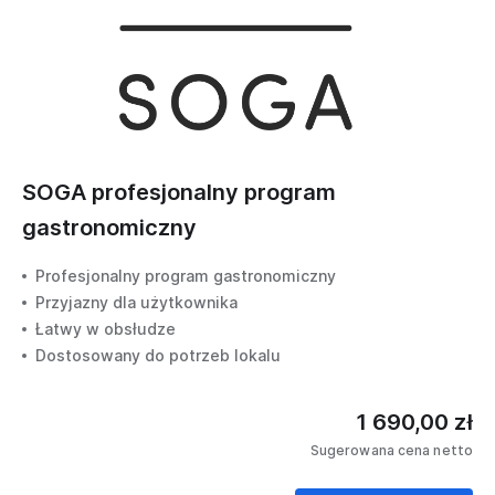
SOGA profesjonalny program
gastronomiczny
Profesjonalny program gastronomiczny
Przyjazny dla użytkownika
Łatwy w obsłudze
Dostosowany do potrzeb lokalu
1 690,00 zł
Sugerowana cena netto