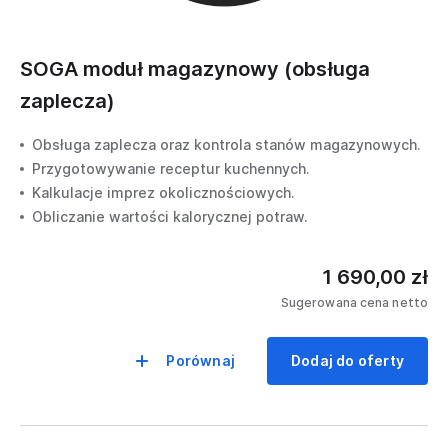
SOGA moduł magazynowy (obsługa
zaplecza)
Obsługa zaplecza oraz kontrola stanów magazynowych.
Przygotowywanie receptur kuchennych.
Kalkulacje imprez okolicznościowych.
Obliczanie wartości kalorycznej potraw.
1 690,00 zł
Sugerowana cena netto
Porównaj
Dodaj do oferty