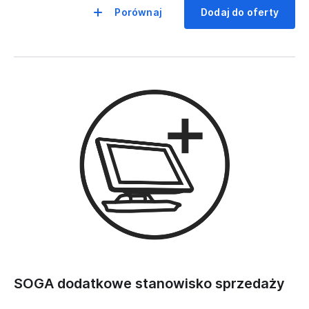
Porównaj
Dodaj do oferty
SOGA dodatkowe stanowisko sprzedaży