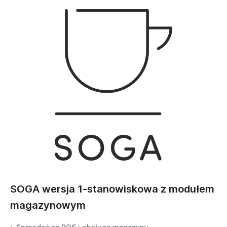
SOGA wersja 1-stanowiskowa z modułem
magazynowym