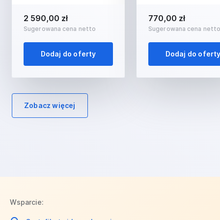
2 590,00 zł
770,00 zł
Sugerowana cena netto
Sugerowana cena nett
Dodaj do oferty
Dodaj do ofert
Zobacz więcej
Wsparcie: