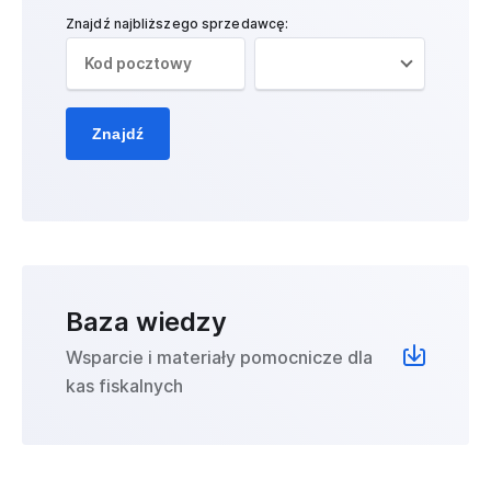
Znajdź najbliższego sprzedawcę:
Znajdź
Baza wiedzy
Wsparcie i materiały pomocnicze dla
kas fiskalnych