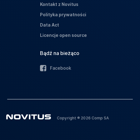
Kontakt z Novitus
Polityka prywatności
Data Act
Licencje open source
Bądź na bieżąco
Facebook
Copyright ® 2026 Comp SA