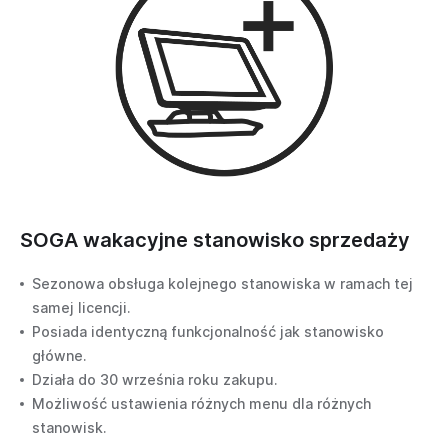
SOGA wakacyjne stanowisko sprzedaży
Sezonowa obsługa kolejnego stanowiska w ramach tej
samej licencji.
Posiada identyczną funkcjonalność jak stanowisko
główne.
Działa do 30 września roku zakupu.
Możliwość ustawienia różnych menu dla różnych
stanowisk.