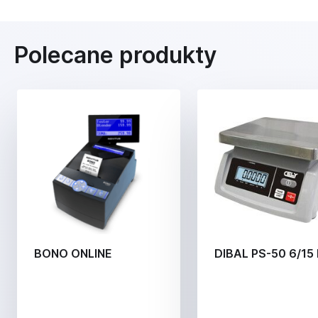
Polecane produkty
BONO ONLINE
DIBAL PS-50 6/15 