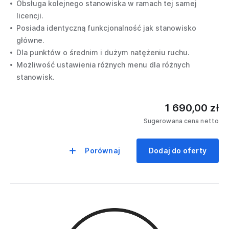
Obsługa kolejnego stanowiska w ramach tej samej
licencji.
Posiada identyczną funkcjonalność jak stanowisko
główne.
Dla punktów o średnim i dużym natężeniu ruchu.
Możliwość ustawienia różnych menu dla różnych
stanowisk.
1 690,00 zł
Sugerowana cena netto
Porównaj
Dodaj do oferty