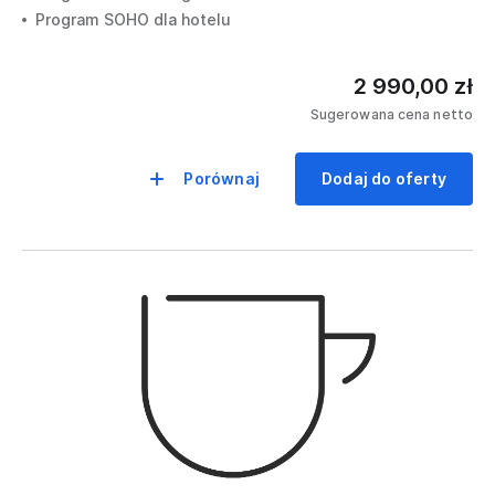
Oprogramowanie do
Program SOHO dla hotelu
zarządzania
urządzeniami
2 990,00 zł
Sugerowana cena netto
Porównaj
Dodaj do oferty