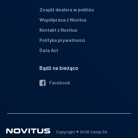
Znajdź dealera w pobliżu
Współpraca z Novitus
Kontakt z Novitus
Polityka prywatności
Data Act
Bądź na bieżąco
Facebook
Copyright ® 2026 Comp SA