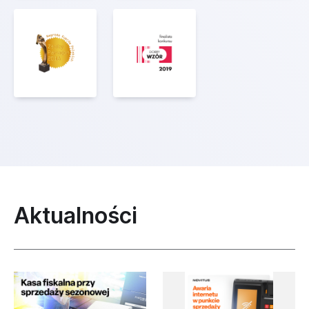
Aktualności