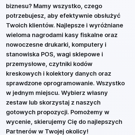
biznesu? Mamy wszystko, czego
potrzebujesz, aby efektywnie obsłużyć
Twoich klientów. Najlepsze i wyróżniane
wieloma nagrodami kasy fiskalne oraz
nowoczesne drukarki, komputery i
stanowiska POS, wagi sklepowe i
przemysłowe, czytniki kodów
kreskowych i kolektory danych oraz
sprawdzone oprogramowanie. Wszystko
w jednym miejscu. Wybierz własny
zestaw lub skorzystaj z naszych
gotowych propozycji. Pomożemy w
wycenie, skierujemy Cię do najlepszych
Partnerów w Twojej okolicy!