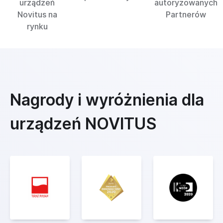
urządzeń
autoryzowanych
Novitus na
Partnerów
rynku
Nagrody i wyróżnienia dla
urządzeń NOVITUS