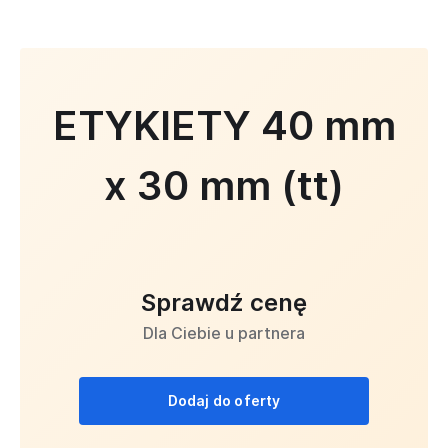
ETYKIETY 40 mm
x 30 mm (tt)
Sprawdź cenę
Dla Ciebie u partnera
Dodaj do oferty