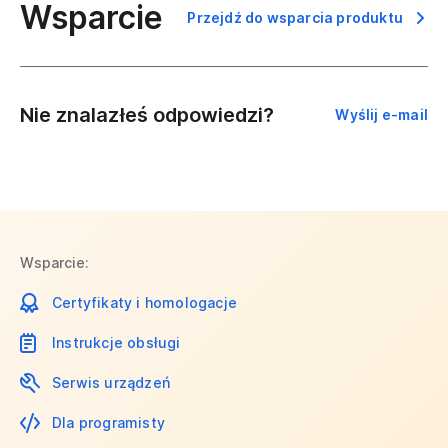
Wsparcie
Przejdź do wsparcia produktu
Nie znalazłeś odpowiedzi?
Wyślij e-mail
Wsparcie:
Certyfikaty i homologacje
Instrukcje obsługi
Serwis urządzeń
Dla programisty