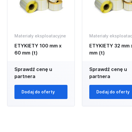
Materiały eksploatacyjne
Materiały eksploata
ETYKIETY 100 mm x
ETYKIETY 32 mm 
60 mm (t)
mm (t)
Sprawdź cenę u
Sprawdź cenę u
partnera
partnera
Dodaj do oferty
Dodaj do oferty