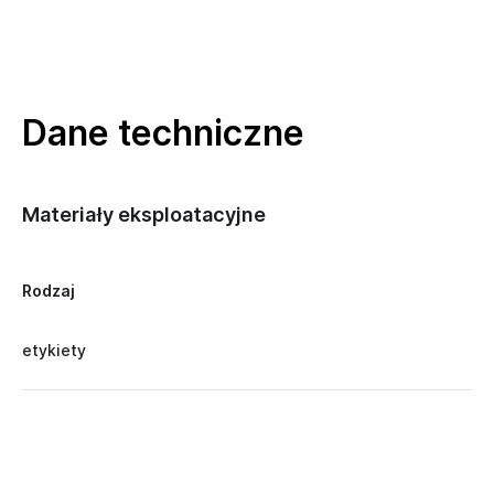
Dane techniczne
Materiały eksploatacyjne
Rodzaj
etykiety