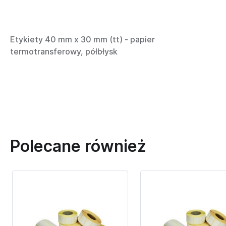
Etykiety 40 mm x 30 mm (tt) - papier
termotransferowy, półbłysk
Polecane również