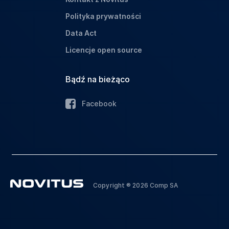
Polityka prywatności
Data Act
Licencje open source
Bądź na bieżąco
Facebook
Copyright ® 2026 Comp SA