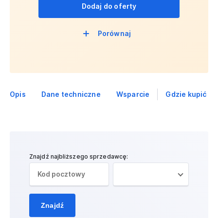
Dodaj do oferty
Porównaj
Opis
Dane techniczne
Wsparcie
Gdzie kupić
Znajdź najbliższego sprzedawcę:
Znajdź