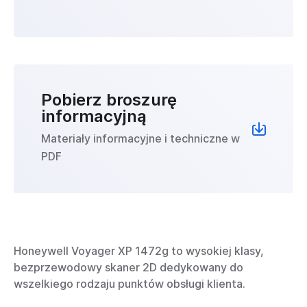
Pobierz broszurę
informacyjną
Materiały informacyjne i techniczne w
PDF
Honeywell Voyager XP 1472g to wysokiej klasy,
bezprzewodowy skaner 2D dedykowany do
wszelkiego rodzaju punktów obsługi klienta.