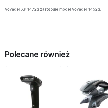
Voyager XP 1472g zastępuje model Voyager 1452g.
Polecane również