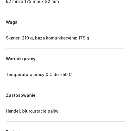
62 mm x 173 mm x 82 mm
Waga
Skaner: 210 g, baza komunikacyjna: 179 g
Warunki pracy
Temperatura pracy 0 C do +50 C
Zastosowanie
Handel, biuro,stacje paliw