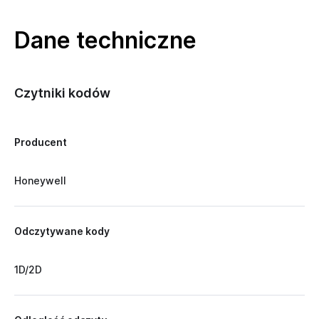
Dane techniczne
Czytniki kodów
Producent
Honeywell
Odczytywane kody
1D/2D