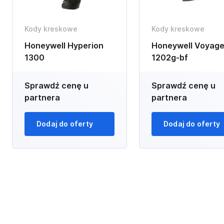
Kody kreskowe
Kody kreskowe
Honeywell Hyperion
Honeywell Voyage
1300
1202g-bf
Sprawdź cenę u
Sprawdź cenę u
partnera
partnera
Dodaj do oferty
Dodaj do oferty