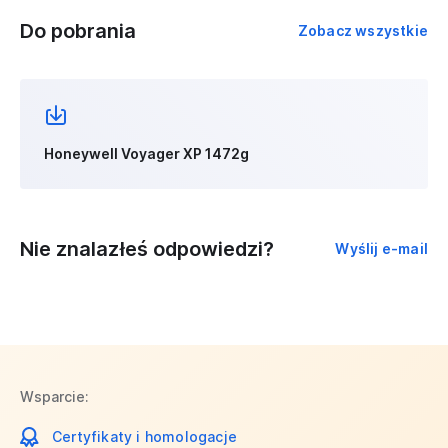
Do pobrania
Zobacz wszystkie
Honeywell Voyager XP 1472g
Nie znalazłeś odpowiedzi?
Wyślij e-mail
Wsparcie:
Certyfikaty i homologacje