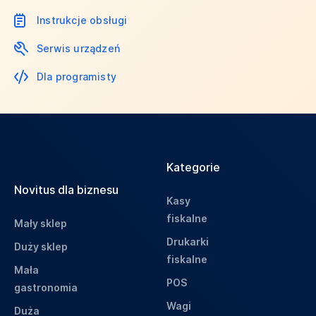
Instrukcje obsługi
Serwis urządzeń
Dla programisty
Kategorie
Novitus dla biznesu
Kasy
fiskalne
Mały sklep
Drukarki
Duży sklep
fiskalne
Mała
POS
gastronomia
Wagi
Duża