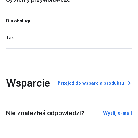
Dla obsługi
Tak
Wsparcie
Przejdź do wsparcia produktu
Nie znalazłeś odpowiedzi?
Wyślij e-mail