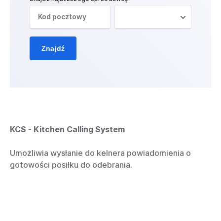
Znajdź
KCS - Kitchen Calling System
Umożliwia wysłanie do kelnera powiadomienia o
gotowości posiłku do odebrania.