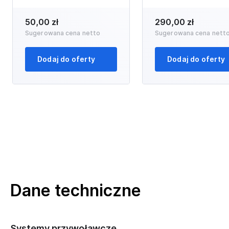
50,00 zł
290,00 zł
Sugerowana cena netto
Sugerowana cena nett
Dodaj do oferty
Dodaj do oferty
Dane techniczne
Systemy przywoławcze