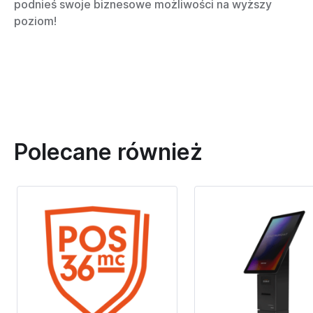
podnieś swoje biznesowe możliwości na wyższy
poziom!
Polecane również