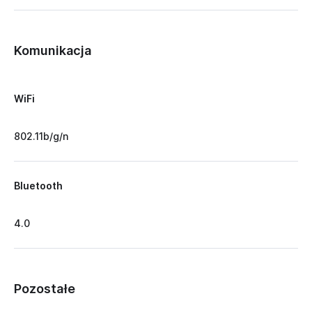
Komunikacja
WiFi
802.11b/g/n
Bluetooth
4.0
Pozostałe