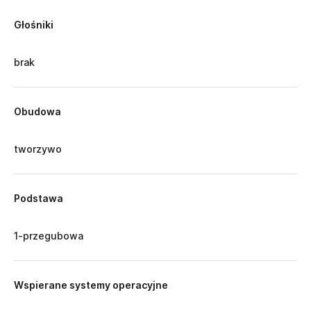
Głośniki
brak
Obudowa
tworzywo
Podstawa
1-przegubowa
Wspierane systemy operacyjne