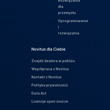
Rozwiązania
dla
przemysłu
Oprogramowanie
i
rozwiązania
Novitus dla Ciebie
Znajdź dealera w pobliżu
Współpraca z Novitus
Kontakt z Novitus
Polityka prywatności
Data Act
Licencje open source