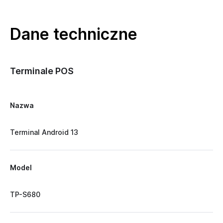
Dane techniczne
Terminale POS
Nazwa
Terminal Android 13
Model
TP-S680