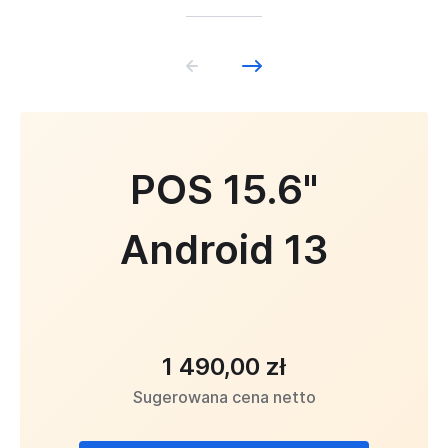
POS 15.6"
Android 13
1 490,00 zł
Sugerowana cena netto