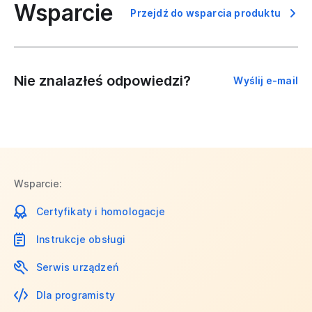
Wsparcie
Przejdź do wsparcia produktu
Nie znalazłeś odpowiedzi?
Wyślij e-mail
Wsparcie:
Certyfikaty i homologacje
Instrukcje obsługi
Serwis urządzeń
Dla programisty