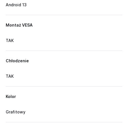
Android 13
Montaż VESA
TAK
Chłodzenie
TAK
Kolor
Grafitowy