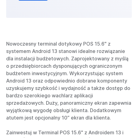
Nowoczesny terminal dotykowy POS 15.6" z
systemem Android 13 stanowi idealne rozwiązanie
dla instalacji budżetowych. Zaprojektowany z myślą
o przedsiębiorcach dysponujących ograniczonym
budżetem inwestycyjnym. Wykorzystując system
Android 13 oraz odpowiednio dobrane komponenty
uzyskujemy szybkość i wydajność a także dostęp do
bardzo szerokiego wachlarz aplikacji
sprzedażowych. Duży, panoramiczny ekran zapewnia
wyjątkową wygodę obsługi klienta. Dodatkowym
atutem jest opcjonalny 10” ekran dla klienta.
Zainwestuj w Terminal POS 15.6" z Androidem 13 i