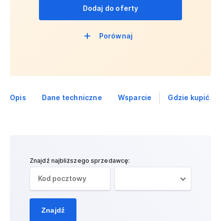
Dodaj do oferty
Porównaj
Opis
Dane techniczne
Wsparcie
Gdzie kupić
Znajdź najbliższego sprzedawcę:
Znajdź