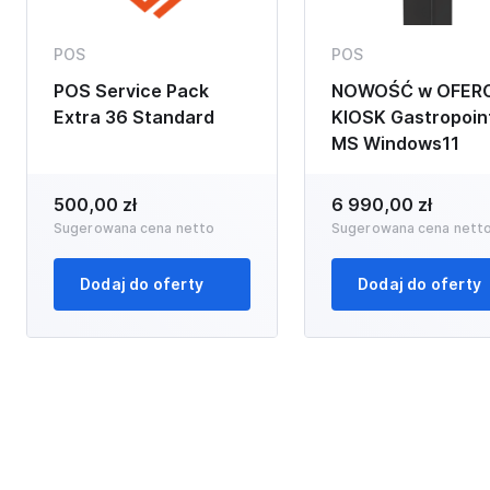
POS
POS
POS Service Pack
NOWOŚĆ w OFERC
Extra 36 Standard
KIOSK Gastropoin
MS Windows11
500,00 zł
6 990,00 zł
Sugerowana cena netto
Sugerowana cena nett
Dodaj do oferty
Dodaj do oferty