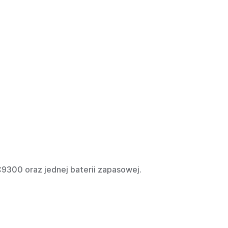
9300 oraz jednej baterii zapasowej.