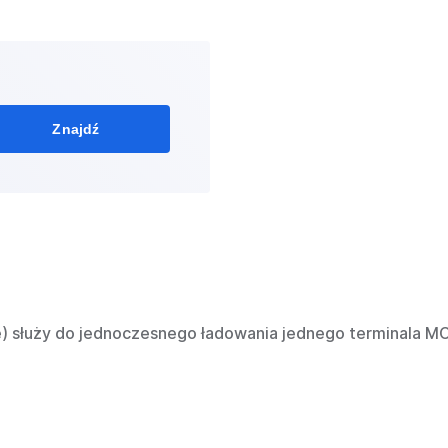
Znajdź
) służy do jednoczesnego ładowania jednego terminala MC