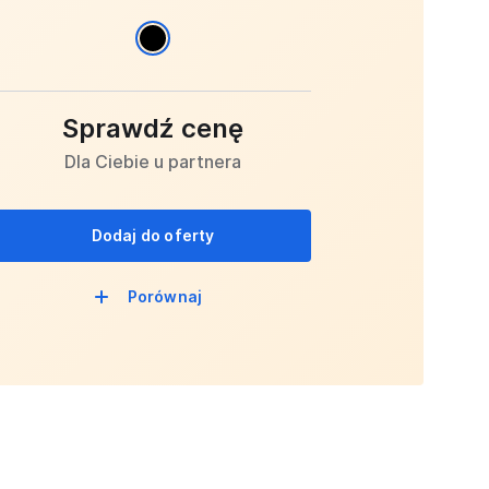
Sprawdź cenę
Dla Ciebie u partnera
Dodaj do oferty
Porównaj