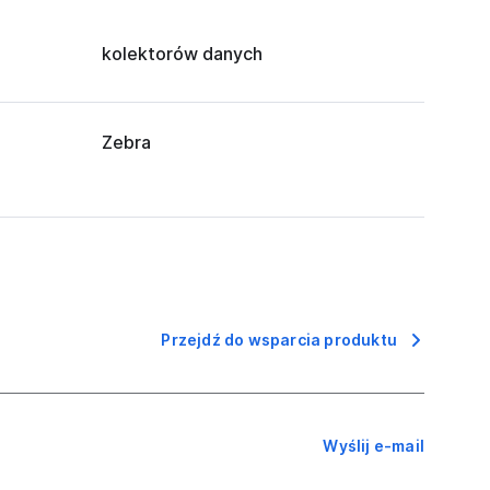
kolektorów danych
Zebra
Przejdź do wsparcia produktu
Wyślij e-mail