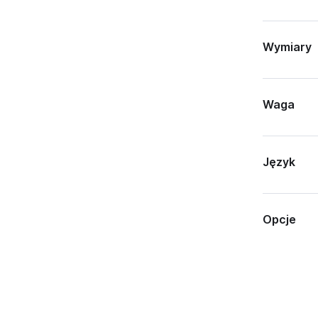
Wymiary
Waga
Język
Opcje