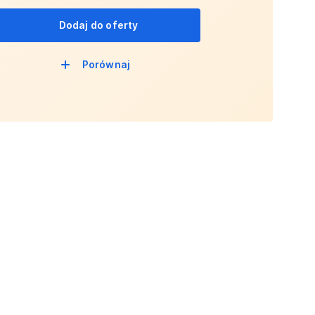
Dodaj do oferty
Porównaj