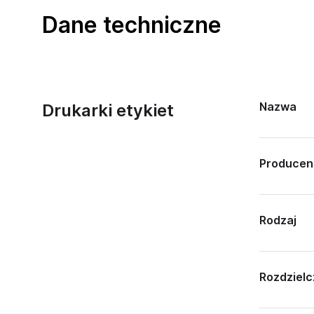
Dane techniczne
Nazwa
Drukarki etykiet
Producen
Rodzaj
Rozdziel