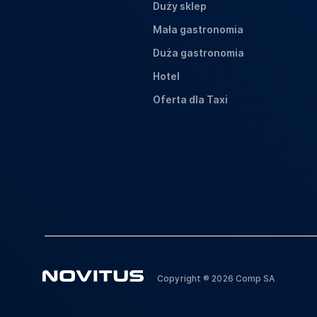
Duży sklep
Mała gastronomia
Duża gastronomia
Hotel
Oferta dla Taxi
Copyright ® 2026 Comp SA