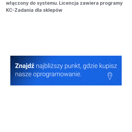
włączony do systemu. Licencja zawiera programy
KC-Zadania dla sklepów