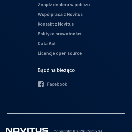
Znajdź dealera w pobliżu
Współpraca z Novitus
Kontakt z Novitus
Polityka prywatności
Data Act
Licencje open source
Bądź na bieżąco
Facebook
Copyright ® 2026 Comp SA