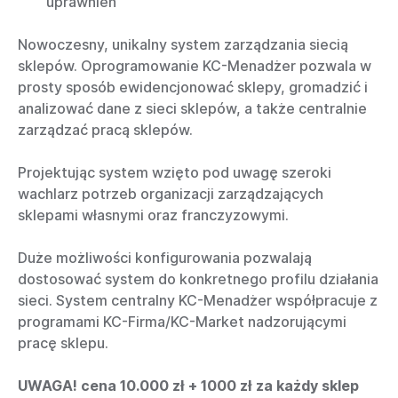
uprawnień
Nowoczesny, unikalny system zarządzania siecią
sklepów. Oprogramowanie KC-Menadżer pozwala w
prosty sposób ewidencjonować sklepy, gromadzić i
analizować dane z sieci sklepów, a także centralnie
zarządzać pracą sklepów.
Projektując system wzięto pod uwagę szeroki
wachlarz potrzeb organizacji zarządzających
sklepami własnymi oraz franczyzowymi.
Duże możliwości konfigurowania pozwalają
dostosować system do konkretnego profilu działania
sieci. System centralny KC-Menadżer współpracuje z
programami KC-Firma/KC-Market nadzorującymi
pracę sklepu.
UWAGA! cena 10.000 zł + 1000 zł za każdy sklep