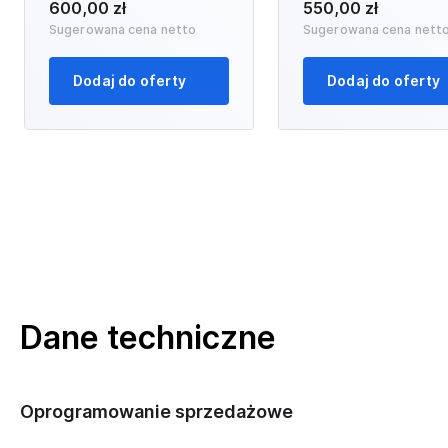
600,00 zł
550,00 zł
Sugerowana cena netto
Sugerowana cena nett
Dodaj do oferty
Dodaj do oferty
Dane techniczne
Oprogramowanie sprzedażowe