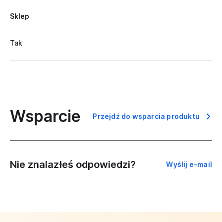
Sklep
Tak
Wsparcie
Przejdź do wsparcia produktu
Nie znalazłeś odpowiedzi?
Wyślij e-mail