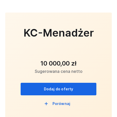
KC-Menadżer
10 000,00 zł
Sugerowana cena netto
Dodaj do oferty
Porównaj