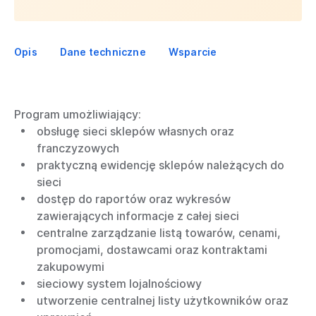
Opis
Dane techniczne
Wsparcie
Program umożliwiający:
obsługę sieci sklepów własnych oraz
franczyzowych
praktyczną ewidencję sklepów należących do
sieci
dostęp do raportów oraz wykresów
zawierających informacje z całej sieci
centralne zarządzanie listą towarów, cenami,
promocjami, dostawcami oraz kontraktami
zakupowymi
sieciowy system lojalnościowy
utworzenie centralnej listy użytkowników oraz