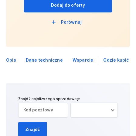
Dodaj do oferty
Porównaj
Opis
Dane techniczne
Wsparcie
Gdzie kupić
Znajdź najbliższego sprzedawcę:
Znajdź