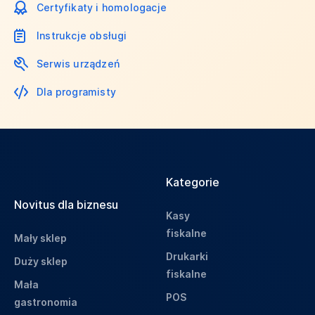
Certyfikaty i homologacje
Instrukcje obsługi
Serwis urządzeń
Dla programisty
Kategorie
Novitus dla biznesu
Kasy
fiskalne
Mały sklep
Drukarki
Duży sklep
fiskalne
Mała
POS
gastronomia