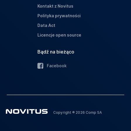
Kontakt z Novitus
Polityka prywatności
Data Act
Licencje open source
Bądź na bieżąco
Facebook
Copyright ® 2026 Comp SA