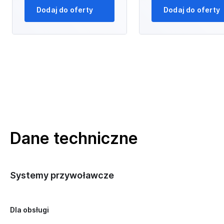
Dodaj do oferty
Dodaj do oferty
Dane techniczne
Systemy przywoławcze
Dla obsługi