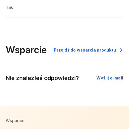
Tak
Wsparcie
Przejdź do wsparcia produktu
Nie znalazłeś odpowiedzi?
Wyślij e-mail
Wsparcie: