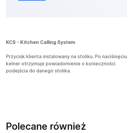
KCS - Kitchen Calling System
Przycisk klienta instalowany na stoliku. Po naciśnięciu
kelner otrzymuje powiadomienie o konieczności
podejścia do danego stolika.
Polecane również