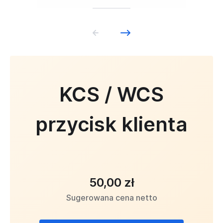
KCS / WCS
przycisk klienta
50,00 zł
Sugerowana cena netto