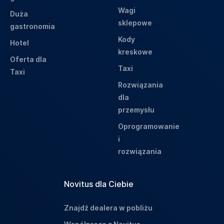
Wagi
Duża
sklepowe
gastronomia
Kody
Hotel
kreskowe
Oferta dla
Taxi
Taxi
Rozwiązania
dla
przemysłu
Oprogramowanie
i
rozwiązania
Novitus dla Ciebie
Znajdź dealera w pobliżu