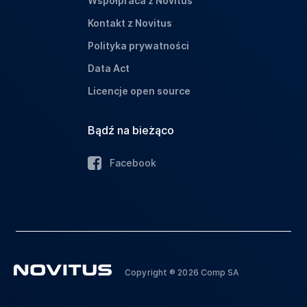
Współpraca z Novitus
Kontakt z Novitus
Polityka prywatności
Data Act
Licencje open source
Bądź na bieżąco
Facebook
Copyright ® 2026 Comp SA