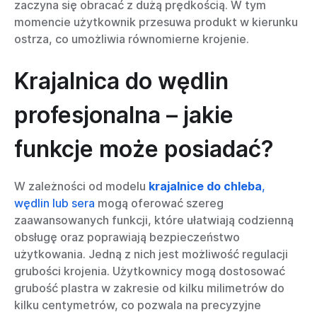
zaczyna się obracać z dużą prędkością. W tym
momencie użytkownik przesuwa produkt w kierunku
ostrza, co umożliwia równomierne krojenie.
Krajalnica do wędlin
profesjonalna – jakie
funkcje może posiadać?
W zależności od modelu
krajalnice do chleba
,
wędlin lub sera
mogą oferować szereg
zaawansowanych funkcji, które ułatwiają codzienną
obsługę oraz poprawiają bezpieczeństwo
użytkowania. Jedną z nich jest możliwość regulacji
grubości krojenia. Użytkownicy mogą dostosować
grubość plastra w zakresie od kilku milimetrów do
kilku centymetrów, co pozwala na precyzyjne