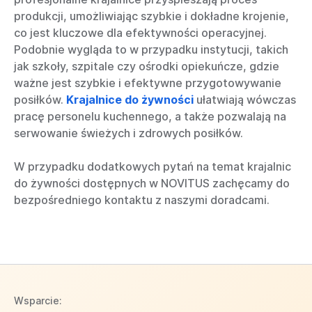
produkcji, umożliwiając szybkie i dokładne krojenie,
co jest kluczowe dla efektywności operacyjnej.
Podobnie wygląda to w przypadku instytucji, takich
jak szkoły, szpitale czy ośrodki opiekuńcze, gdzie
ważne jest szybkie i efektywne przygotowywanie
posiłków.
Krajalnice do żywności
ułatwiają wówczas
pracę personelu kuchennego, a także pozwalają na
serwowanie świeżych i zdrowych posiłków.
W przypadku dodatkowych pytań na temat krajalnic
do żywności dostępnych w NOVITUS zachęcamy do
bezpośredniego kontaktu z naszymi doradcami.
Wsparcie: