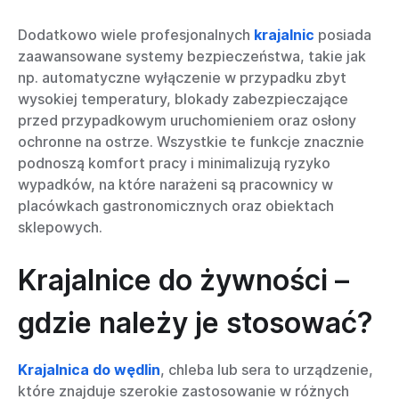
Dodatkowo wiele profesjonalnych
krajalnic
posiada
zaawansowane systemy bezpieczeństwa, takie jak
np. automatyczne wyłączenie w przypadku zbyt
wysokiej temperatury, blokady zabezpieczające
przed przypadkowym uruchomieniem oraz osłony
ochronne na ostrze. Wszystkie te funkcje znacznie
podnoszą komfort pracy i minimalizują ryzyko
wypadków, na które narażeni są pracownicy w
placówkach gastronomicznych oraz obiektach
sklepowych.
Krajalnice do żywności –
gdzie należy je stosować?
Krajalnica do wędlin
, chleba lub sera to urządzenie,
które znajduje szerokie zastosowanie w różnych