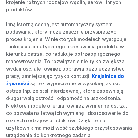
krojenie różnych rodzajów wędlin, serów i innych
produktów.
Inną istotną cechą jest automatyczny system
podawania, który może znacznie przyspieszyć
proces krojenia. W niektórych modelach występuje
funkcja automatycznego przesuwania produktu w
kierunku ostrza, co redukuje potrzebę ręcznego
manewrowania. To rozwiązanie nie tylko zwiększa
wydajność, ale również poprawia bezpieczeństwo
pracy, zmniejszając ryzyko kontuzji.
Krajalnice do
żywności
są też wyposażone w wysokiej jakości
ostrza (np. ze stali nierdzewnej, które zapewniają
długotrwałą ostrość i odporność na uszkodzenia.
Niektóre modele oferują również wymienne ostrza,
co pozwala na łatwą ich wymianę i dostosowanie do
różnych rodzajów produktów. Dzięki temu
użytkownik ma możliwość szybkiego przystosowania
urządzenia do konkretnego zadania.