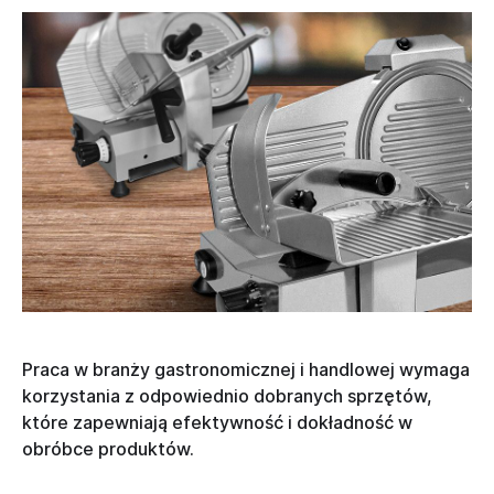
Praca w branży gastronomicznej i handlowej wymaga
korzystania z odpowiednio dobranych sprzętów,
które zapewniają efektywność i dokładność w
obróbce produktów.