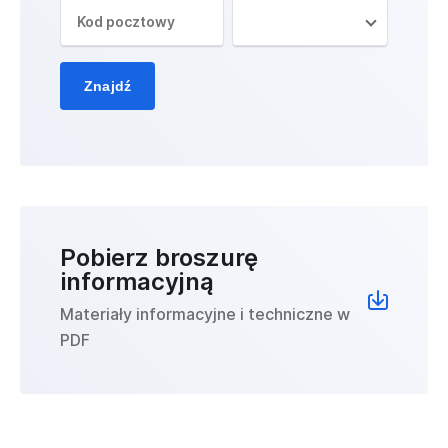
Znajdź
Pobierz broszurę
informacyjną
Materiały informacyjne i techniczne w
PDF