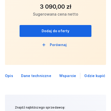
3 090,00 zł
Sugerowana cena netto
Dodaj do oferty
Porównaj
Opis
Dane techniczne
Wsparcie
Gdzie kupić
Znajdź najbliższego sprzedawcę: