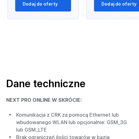
Dodaj do oferty
Dodaj do oferty
Dane techniczne
NEXT PRO ONLINE W SKRÓCIE:
Komunikacja z CRK za pomocą Ethernet lub
wbudowanego WLAN lub opcjonalnie: GSM_3G
lub GSM_LTE
Brak ograniczeń ilości towarów w bazie