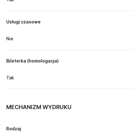
Usługi czasowe
Nie
Bileterka (homologacja)
Tak
MECHANIZM WYDRUKU
Rodzaj