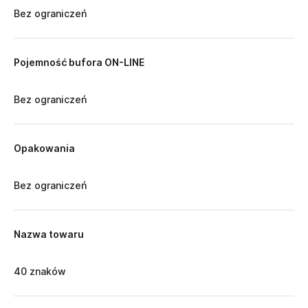
Bez ograniczeń
Pojemność bufora ON-LINE
Bez ograniczeń
Opakowania
Bez ograniczeń
Nazwa towaru
40 znaków