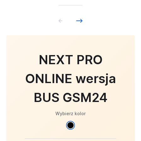
NEXT PRO
ONLINE wersja
BUS GSM24
Wybierz kolor