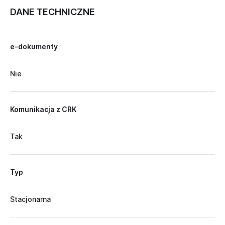
DANE TECHNICZNE
e-dokumenty
Nie
Komunikacja z CRK
Tak
Typ
Stacjonarna