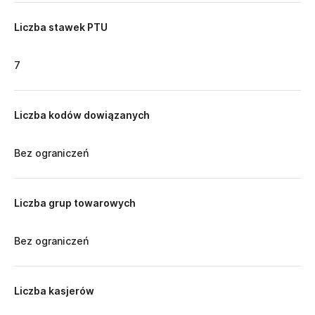
Liczba stawek PTU
7
Liczba kodów dowiązanych
Bez ograniczeń
Liczba grup towarowych
Bez ograniczeń
Liczba kasjerów