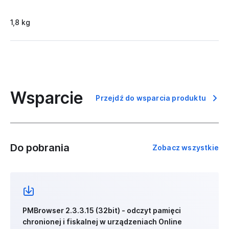
1,8 kg
Wsparcie
Przejdź do wsparcia produktu
Do pobrania
Zobacz wszystkie
PMBrowser 2.3.3.15 (32bit) - odczyt pamięci
chronionej i fiskalnej w urządzeniach Online