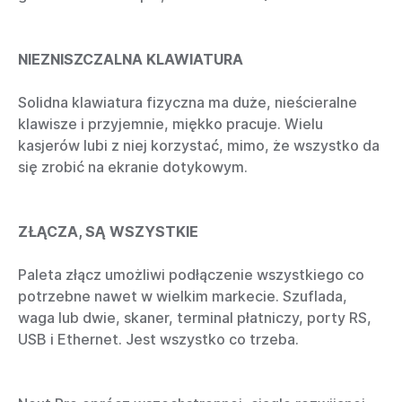
NIEZNISZCZALNA KLAWIATURA
Solidna klawiatura fizyczna ma duże, nieścieralne
klawisze i przyjemnie, miękko pracuje. Wielu
kasjerów lubi z niej korzystać, mimo, że wszystko da
się zrobić na ekranie dotykowym.
ZŁĄCZA, SĄ WSZYSTKIE
Paleta złącz umożliwi podłączenie wszystkiego co
potrzebne nawet w wielkim markecie. Szuflada,
waga lub dwie, skaner, terminal płatniczy, porty RS,
USB i Ethernet. Jest wszystko co trzeba.