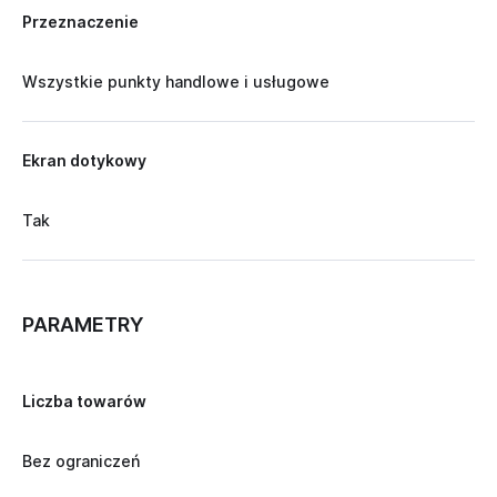
Przeznaczenie
Wszystkie punkty handlowe i usługowe
Ekran dotykowy
Tak
PARAMETRY
Liczba towarów
Bez ograniczeń