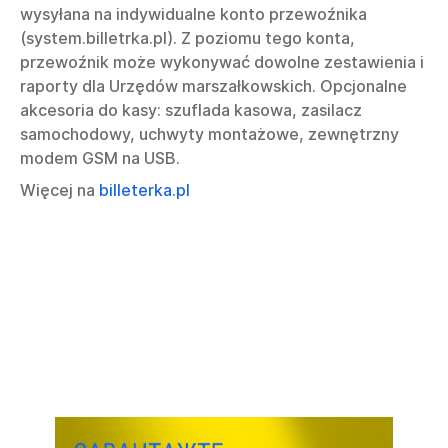
wysyłana na indywidualne konto przewoźnika
(system.billetrka.pl). Z poziomu tego konta,
przewoźnik może wykonywać dowolne zestawienia i
raporty dla Urzędów marszałkowskich. Opcjonalne
akcesoria do kasy: szuflada kasowa, zasilacz
samochodowy, uchwyty montażowe, zewnętrzny
modem GSM na USB.
Więcej na
billeterka.pl