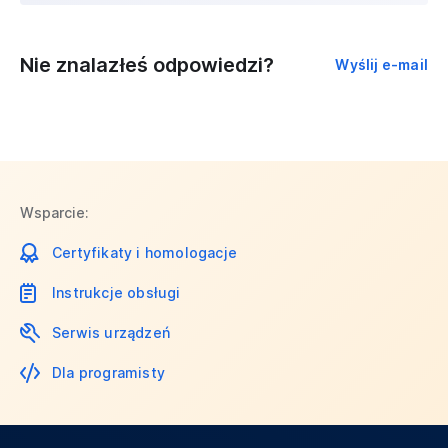
Nie znalazłeś odpowiedzi?
Wyślij e-mail
Wsparcie:
Certyfikaty i homologacje
Instrukcje obsługi
Serwis urządzeń
Dla programisty