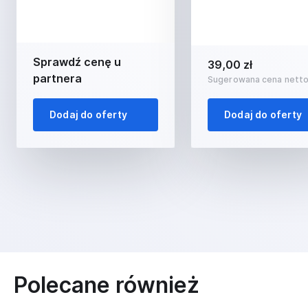
Sprawdź cenę u
39,00 zł
partnera
Sugerowana cena nett
Dodaj do oferty
Dodaj do oferty
Polecane również