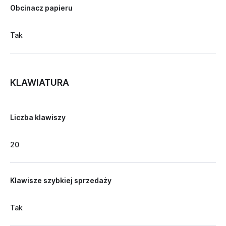
Obcinacz papieru
Tak
KLAWIATURA
Liczba klawiszy
20
Klawisze szybkiej sprzedaży
Tak