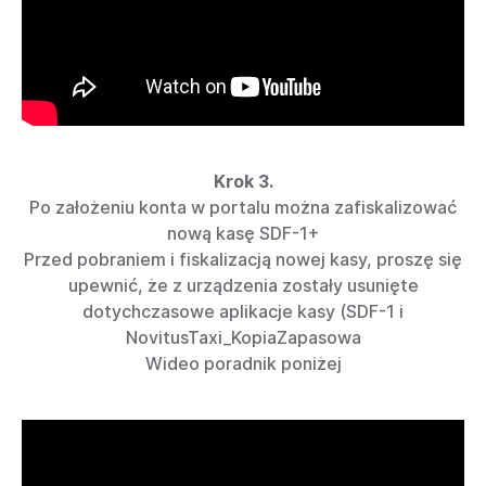
Krok 3.
Po założeniu konta w portalu można zafiskalizować
nową kasę SDF-1+
Przed pobraniem i fiskalizacją nowej kasy, proszę się
upewnić, że z urządzenia zostały usunięte
dotychczasowe aplikacje kasy (SDF-1 i
NovitusTaxi_KopiaZapasowa
Wideo poradnik poniżej