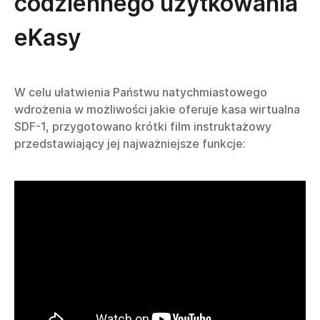
codziennego użytkowania
eKasy
W celu ułatwienia Państwu natychmiastowego
wdrożenia w możliwości jakie oferuje kasa wirtualna
SDF-1, przygotowano krótki film instruktażowy
przedstawiający jej najważniejsze funkcje: