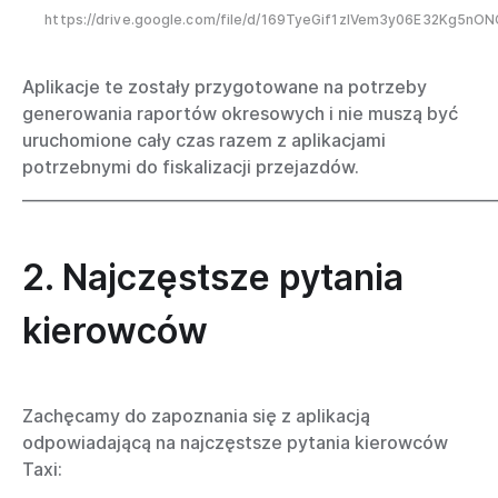
https://drive.google.com/file/d/169TyeGif1zIVem3y06E32Kg5nO
Aplikacje te zostały przygotowane na potrzeby
generowania raportów okresowych i nie muszą być
uruchomione cały czas razem z aplikacjami
potrzebnymi do fiskalizacji przejazdów.
_____________________________________________________________
2. Najczęstsze pytania
kierowców
Zachęcamy do zapoznania się z aplikacją
odpowiadającą na najczęstsze pytania kierowców
Taxi: