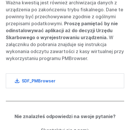
Ważna kwestią jest również archiwizacja danych z
urządzenia po zakończeniu trybu fiskalnego. Dane te
powinny być przechowywane zgodnie z ogólnymi
przepisami podatkowymi.
Proszę pamiętać by nie
odinstalowywać aplikacji aż do decyzji Urzędu
Skarbowego o wyrejestrowaniu urządzenia.
W
załączniku do pobrania znajduje się instrukcja
wykonania odczytu zawartości z kasy wirtualnej przy
wykorzystaniu programu PMBrowser.
SDF_PMBrowser
Nie znalazłeś odpowiedzi na swoje pytanie?