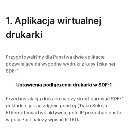
1. Aplikacja wirtualnej
drukarki
Przygotowaliśmy dla Państwa dwie aplikacje
pozwalające na wygodne wydruki z kasy fiskalnej
SDF-1.
Ustawienia podłączenia drukarki w SDF-1
Przed instalacją drukarki należy skonfigurować SDF-1
dokładnie jak na zdjęciu poniżej (Tylko Sekcja
Ethernet musi być aktywna, pole IP pozostaje puste,
w polu Port należy wpisać 9100):