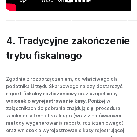
______________________________________________________________________
4. Tradycyjne zakończenie
trybu fiskalnego
Zgodnie z rozporządzeniem, do właściwego dla
podatnika Urzędu Skarbowego należy dostarczyć
raport fiskalny rozliczeniowy
oraz uzupełniony
wniosek o wyrejestrowanie kasy
. Poniżej w
załącznikach do pobrania znajdują się: procedura
zamknięcia trybu fiskalnego (wraz z omówieniem
metody wygenerowania raportu rozliczeniowego)
oraz wniosek o wyrejestrowanie kasy rejestrującej