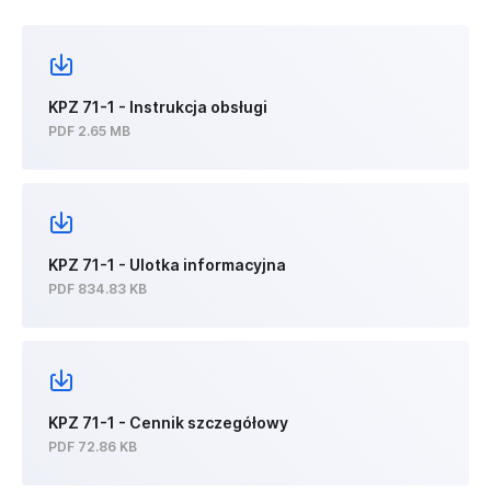
KPZ 71-1 - Instrukcja obsługi
PDF 2.65 MB
KPZ 71-1 - Ulotka informacyjna
PDF 834.83 KB
KPZ 71-1 - Cennik szczegółowy
PDF 72.86 KB