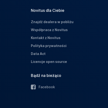
Novitus dla Ciebie
Znajdź dealera w pobliżu
Współpraca z Novitus
Kontakt z Novitus
Polityka prywatności
Data Act
Licencje open source
Bądź na bieżąco
Facebook