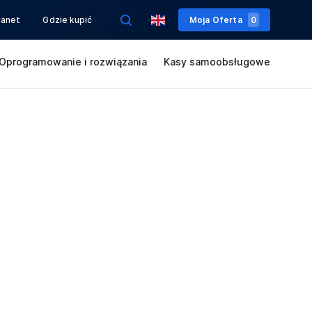
ranet
Gdzie kupić
Moja Oferta
0
Oprogramowanie i rozwiązania
Kasy samoobsługowe