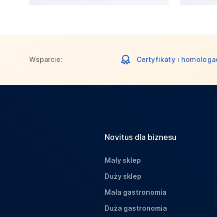
Wsparcie:
Certyfikaty i homologa
Novitus dla biznesu
Mały sklep
Duży sklep
Mała gastronomia
Duża gastronomia