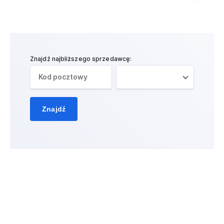
Znajdź najbliższego sprzedawcę:
Znajdź