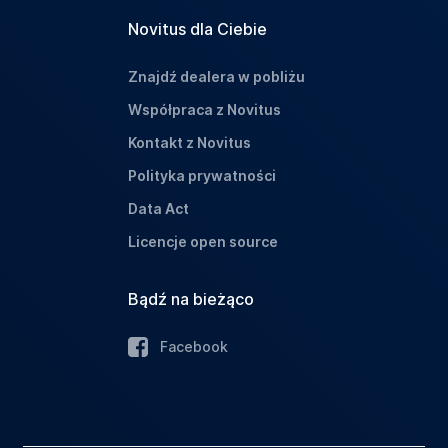
Novitus dla Ciebie
Znajdź dealera w pobliżu
Współpraca z Novitus
Kontakt z Novitus
Polityka prywatności
Data Act
Licencje open source
Bądź na bieżąco
Facebook