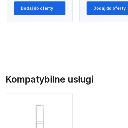
Dodaj do oferty
Dodaj do oferty
Kompatybilne usługi