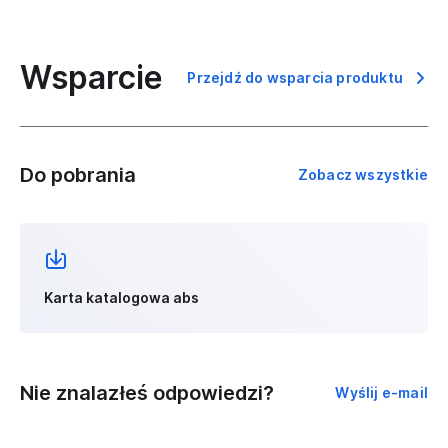
Wsparcie
Przejdź do wsparcia produktu
Do pobrania
Zobacz wszystkie
Karta katalogowa abs
Nie znalazłeś odpowiedzi?
Wyślij e-mail