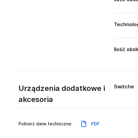
Technolo
Ilość obs
Switche
Urządzenia dodatkowe i
akcesoria
Pobierz dane techniczne:
PDF