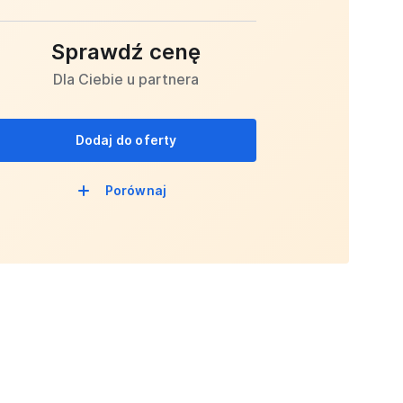
Sprawdź cenę
Dla Ciebie u partnera
Dodaj do oferty
Porównaj