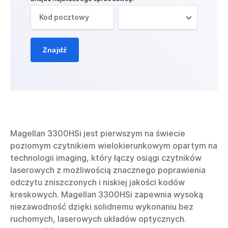
Znajdź
Magellan 3300HSi jest pierwszym na świecie
poziomym czytnikiem wielokierunkowym opartym na
technologii imaging, który łączy osiągi czytników
laserowych z możliwością znacznego poprawienia
odczytu zniszczonych i niskiej jakości kodów
kreskowych. Magellan 3300HSi zapewnia wysoką
niezawodność dzięki solidnemu wykonaniu bez
ruchomych, laserowych układów optycznych.