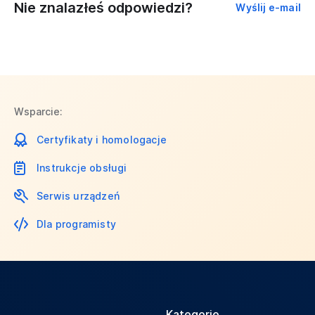
Nie znalazłeś odpowiedzi?
Wyślij e-mail
Wsparcie:
Certyfikaty i homologacje
Instrukcje obsługi
Serwis urządzeń
Dla programisty
Kategorie