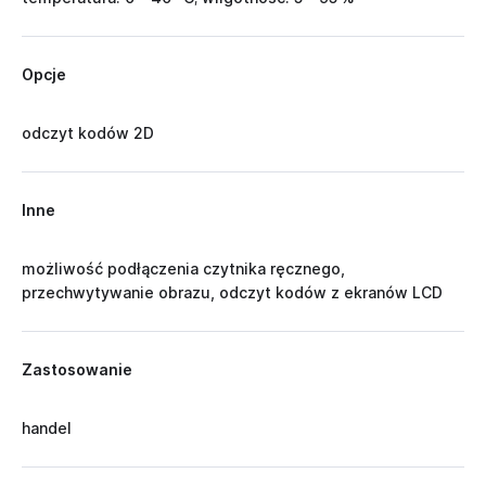
Opcje
odczyt kodów 2D
Inne
możliwość podłączenia czytnika ręcznego,
przechwytywanie obrazu, odczyt kodów z ekranów LCD
Zastosowanie
handel