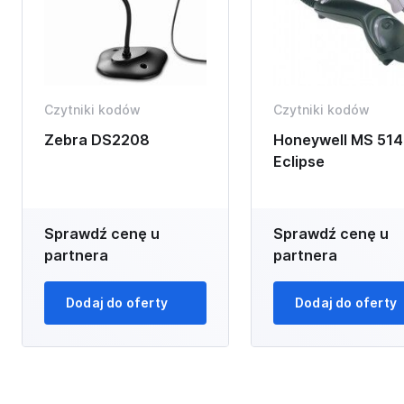
Czytniki kodów
Czytniki kodów
Zebra DS2208
Honeywell MS 514
Eclipse
Sprawdź cenę u
Sprawdź cenę u
partnera
partnera
Dodaj do oferty
Dodaj do oferty