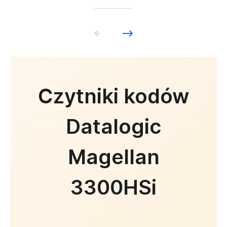
Czytniki kodów
Datalogic
Magellan
3300HSi