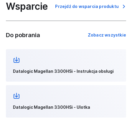
Wsparcie
Przejdź do wsparcia produktu
Do pobrania
Zobacz wszystkie
Datalogic Magellan 3300HSi - Instrukcja obsługi
Datalogic Magellan 3300HSi - Ulotka