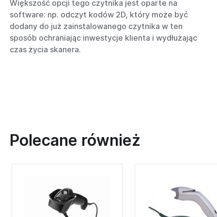
Większość opcji tego czytnika jest oparte na
software: np. odczyt kodów 2D, który może być
dodany do już zainstalowanego czytnika w ten
sposób ochraniając inwestycje klienta i wydłużając
czas życia skanera.
Polecane również