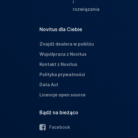
i
rozwiązania
Novitus dla Ciebie
Znajdź dealera w pobliżu
Współpraca z Novitus
Kontakt z Novitus
Polityka prywatności
Data Act
Licencje open source
Bądź na bieżąco
Facebook