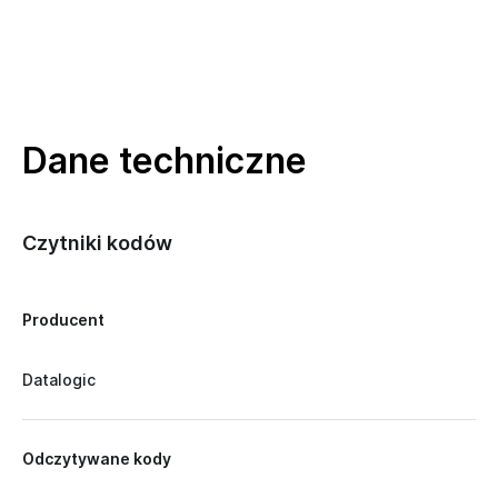
Dane techniczne
Czytniki kodów
Producent
Datalogic
Odczytywane kody