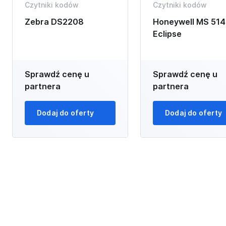
Czytniki kodów
Czytniki kodów
Zebra DS2208
Honeywell MS 514
Eclipse
Sprawdź cenę u
Sprawdź cenę u
partnera
partnera
Dodaj do oferty
Dodaj do oferty