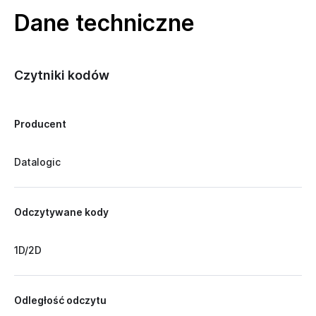
Dane techniczne
Czytniki kodów
Producent
Datalogic
Odczytywane kody
1D/2D
Odległość odczytu