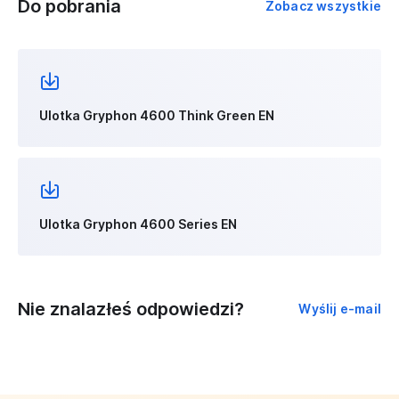
Do pobrania
Zobacz wszystkie
Ulotka Gryphon 4600 Think Green EN
Ulotka Gryphon 4600 Series EN
Nie znalazłeś odpowiedzi?
Wyślij e-mail