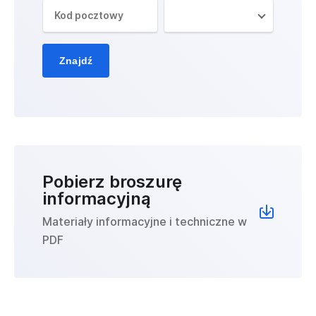
Znajdź
Pobierz broszurę
informacyjną
Materiały informacyjne i techniczne w
PDF