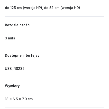
do 125 cm (wersja HP), do 52 cm (wersja HD)
Rozdzielczość
3 mils
Dostępne interfejsy
USB, RS232
Wymiary
18 x 6.5 x 7.9 cm