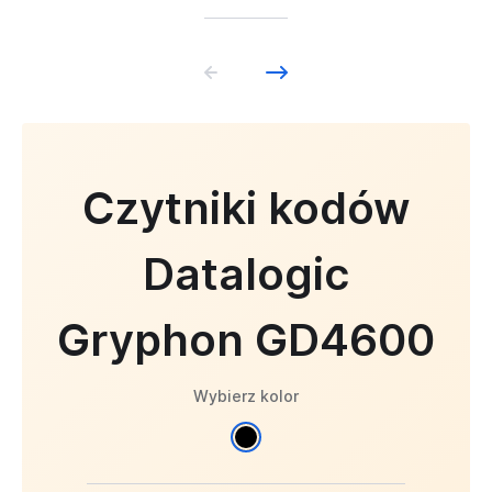
Czytniki kodów
Datalogic
Gryphon GD4600
Wybierz kolor