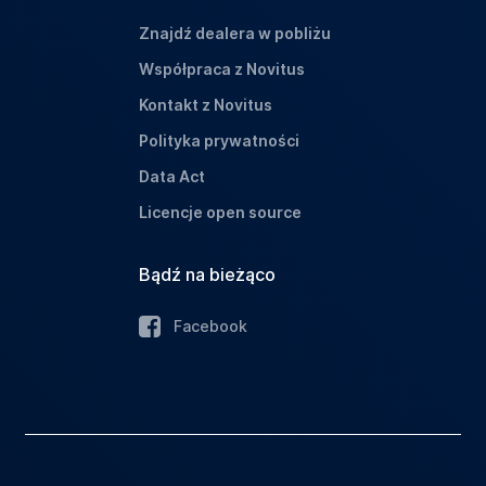
Znajdź dealera w pobliżu
Współpraca z Novitus
Kontakt z Novitus
Polityka prywatności
Data Act
Licencje open source
Bądź na bieżąco
Facebook