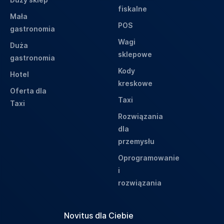
fiskalne
Mała
POS
gastronomia
Wagi
Duża
sklepowe
gastronomia
Kody
Hotel
kreskowe
Oferta dla
Taxi
Taxi
Rozwiązania
dla
przemysłu
Oprogramowanie
i
rozwiązania
Novitus dla Ciebie