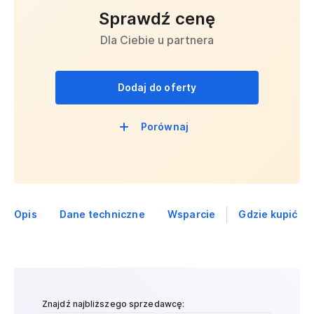
Sprawdź cenę
Dla Ciebie u partnera
Dodaj do oferty
Porównaj
Opis
Dane techniczne
Wsparcie
Gdzie kupić
Znajdź najbliższego sprzedawcę: