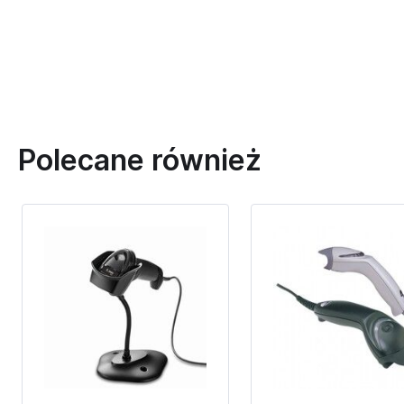
Polecane również