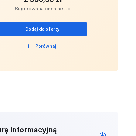
Sugerowana cena netto
Dodaj do oferty
Porównaj
urę informacyjną