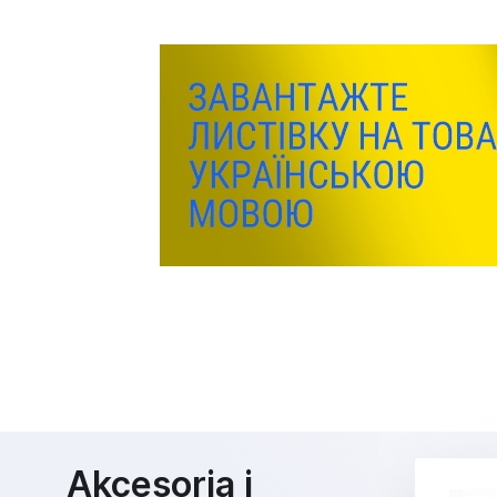
Akcesoria i