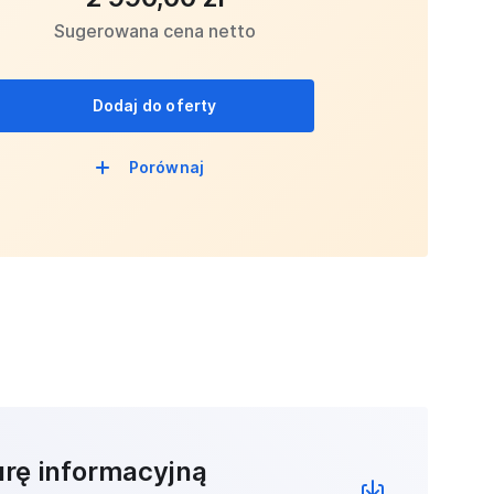
Sugerowana cena netto
Dodaj do oferty
Porównaj
urę informacyjną