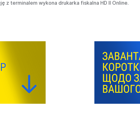
ję z terminalem wykona drukarka fiskalna HD II Online.