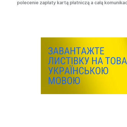
polecenie zapłaty kartą płatniczą a całą komunikac