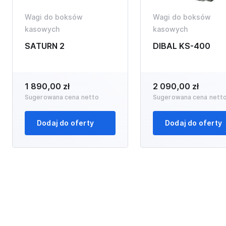
Wagi do boksów
Wagi do boksów
kasowych
kasowych
SATURN 2
DIBAL KS-400
1 890,00 zł
2 090,00 zł
Sugerowana cena netto
Sugerowana cena nett
Dodaj do oferty
Dodaj do oferty