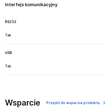
Interfejs komunikacyjny
RS232
Tak
USB
Tak
Wsparcie
Przejdź do wsparcia produktu