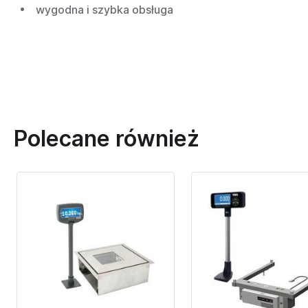
wygodna i szybka obsługa
Polecane również