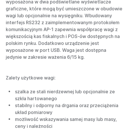
wyposażona w dwa podświetlane wyświetlacze
graficzne, które mogą być umieszczone w obudowie
wagi lub opcjonalnie na wysięgniku. Wbudowany
interfejs RS232 z zaimplementowanym protokołem
komunikacyjnym AP-1 zapewnia współpracę wagi z
większością kas fiskalnych i POS-ów dostępnych na
polskim rynku. Dodatkowo urządzenie jest
wyposażone w port USB. Waga jest dostępna
jedynie w zakresie ważenia 6/15 kg.
Zalety użytkowe wagi:
szalka ze stali nierdzewnej lub opcjonalnie ze
szkła hartowanego
stabilny i odporny na drgania oraz przeciążenia
układ pomiarowy
możliwość wskazywania samej masy lub masy,
ceny i należności