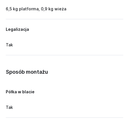
6,5 kg platforma, 0,9 kg wieża
Legalizacja
Tak
Sposób montażu
Półka w blacie
Tak