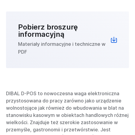
Pobierz broszurę
informacyjną
Materiały informacyjne i techniczne w
PDF
DIBAL D-POS to nowoczesna waga elektroniczna
przystosowana do pracy zarówno jako urządzenie
wolnostojące jak również do wbudowania w blat na
stanowisku kasowym w obiektach handlowych różnej
wielkości. Znajduje też szerokie zastosowanie w
przemyśle, gastronomii i przetwórstwie. Jest