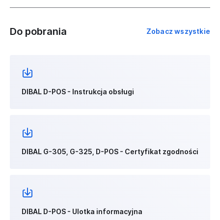
Do pobrania
Zobacz wszystkie
DIBAL D-POS - Instrukcja obsługi
DIBAL G-305, G-325, D-POS - Certyfikat zgodności
DIBAL D-POS - Ulotka informacyjna