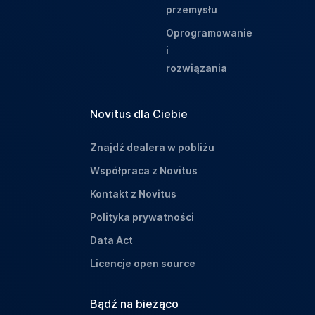
przemysłu
Oprogramowanie
i
rozwiązania
Novitus dla Ciebie
Znajdź dealera w pobliżu
Współpraca z Novitus
Kontakt z Novitus
Polityka prywatności
Data Act
Licencje open source
Bądź na bieżąco