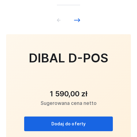
DIBAL D-POS
1 590,00 zł
Sugerowana cena netto
Dodaj do oferty