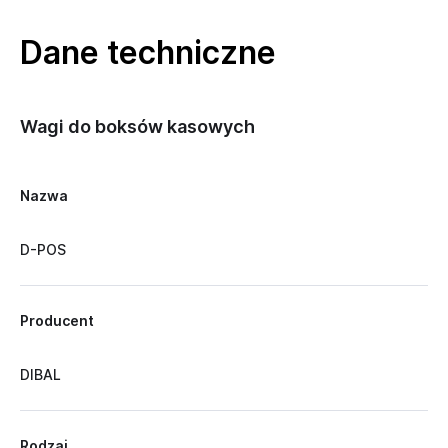
Dane techniczne
Wagi do boksów kasowych
Nazwa
D-POS
Producent
DIBAL
Rodzaj