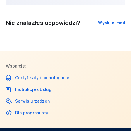
Nie znalazłeś odpowiedzi?
Wyślij e-mail
Wsparcie:
Certyfikaty i homologacje
Instrukcje obsługi
Serwis urządzeń
Dla programisty