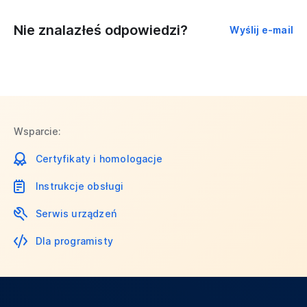
Nie znalazłeś odpowiedzi?
Wyślij e-mail
Wsparcie:
Certyfikaty i homologacje
Instrukcje obsługi
Serwis urządzeń
Dla programisty