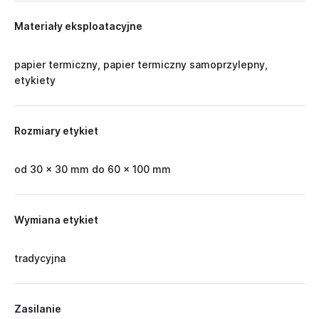
Materiały eksploatacyjne
papier termiczny, papier termiczny samoprzylepny,
etykiety
Rozmiary etykiet
od 30 x 30 mm do 60 x 100 mm
Wymiana etykiet
tradycyjna
Zasilanie