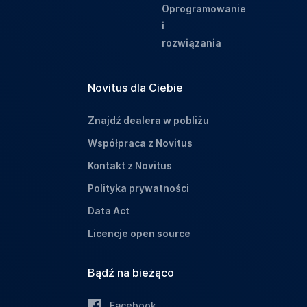
Oprogramowanie
i
rozwiązania
Novitus dla Ciebie
Znajdź dealera w pobliżu
Współpraca z Novitus
Kontakt z Novitus
Polityka prywatności
Data Act
Licencje open source
Bądź na bieżąco
Facebook