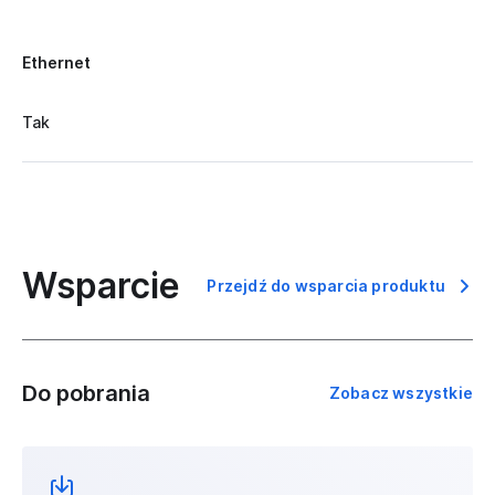
Ethernet
Tak
Wsparcie
Przejdź do wsparcia produktu
Do pobrania
Zobacz wszystkie