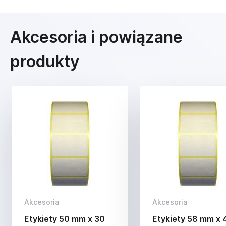
Akcesoria i powiązane
produkty
Akcesoria
Akcesoria
Etykiety 50 mm x 30
Etykiety 58 mm x 