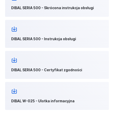
DIBAL SERIA 500 - Skrócona instrukcja obsługi
DIBAL SERIA 500 - Instrukcja obsługi
DIBAL SERIA 500 - Certyfikat zgodności
DIBAL W-025 - Ulotka informacyjna