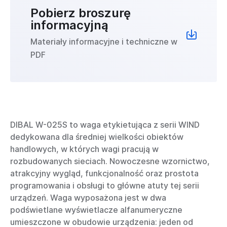
Pobierz broszurę
informacyjną
Materiały informacyjne i techniczne w
PDF
DIBAL W-025S to waga etykietująca z serii WIND
dedykowana dla średniej wielkości obiektów
handlowych, w których wagi pracują w
rozbudowanych sieciach. Nowoczesne wzornictwo,
atrakcyjny wygląd, funkcjonalność oraz prostota
programowania i obsługi to główne atuty tej serii
urządzeń. Waga wyposażona jest w dwa
podświetlane wyświetlacze alfanumeryczne
umieszczone w obudowie urządzenia: jeden od