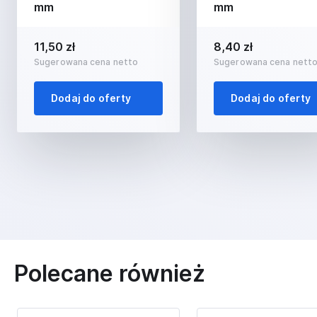
mm
mm
11,50 zł
8,40 zł
Sugerowana cena netto
Sugerowana cena nett
Dodaj do oferty
Dodaj do oferty
Polecane również