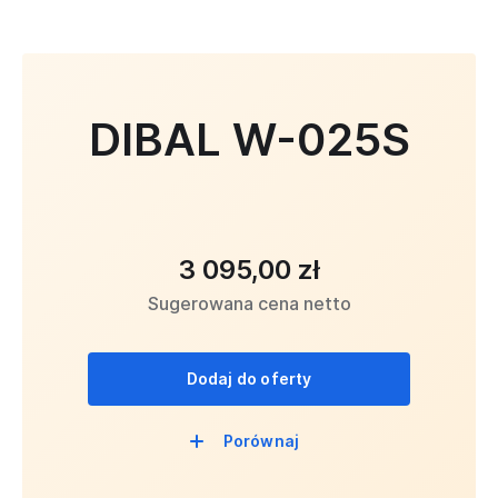
DIBAL W-025S
3 095,00 zł
Sugerowana cena netto
Dodaj do oferty
Porównaj