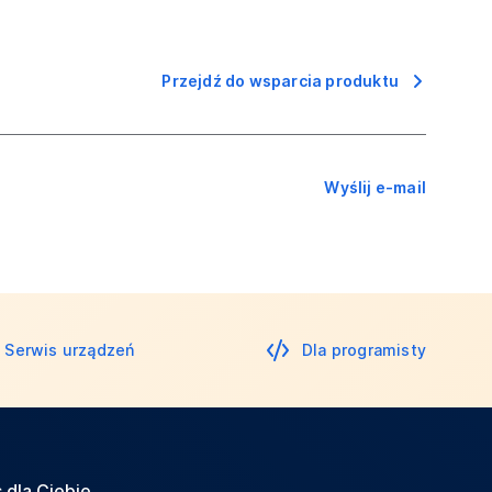
Przejdź do wsparcia produktu
Wyślij e-mail
Serwis urządzeń
Dla programisty
 dla Ciebie