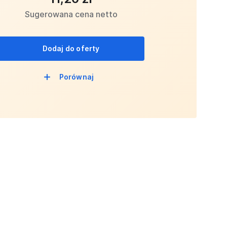
Sugerowana cena netto
Dodaj do oferty
Porównaj