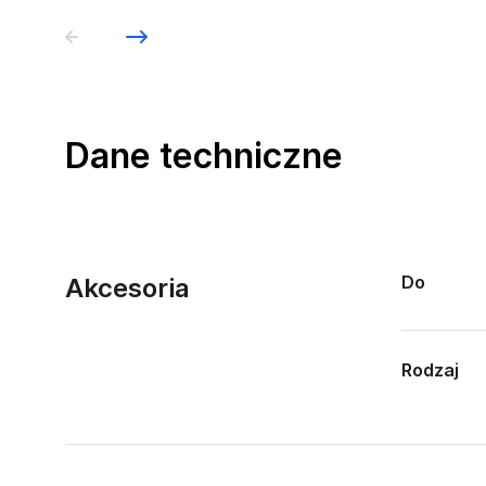
Dane techniczne
Do
Akcesoria
Rodzaj