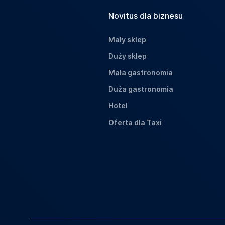
Novitus dla biznesu
Mały sklep
Duży sklep
Mała gastronomia
Duża gastronomia
Hotel
Oferta dla Taxi