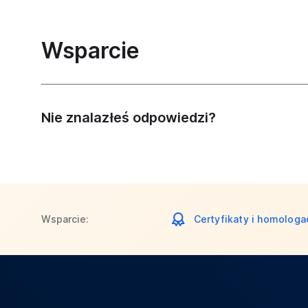
Wsparcie
Nie znalazłeś odpowiedzi?
Wsparcie:
Certyfikaty i homologa