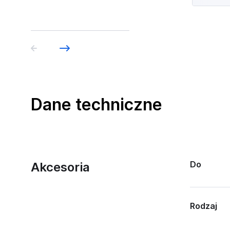
Dane techniczne
Do
Akcesoria
Rodzaj