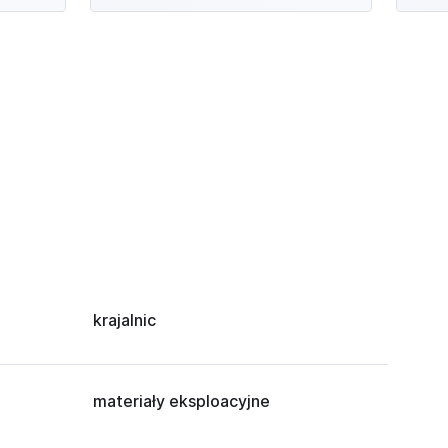
krajalnic
materiały eksploacyjne