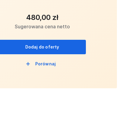
480,00 zł
Sugerowana cena netto
Dodaj do oferty
Porównaj