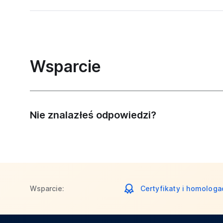
Wsparcie
Nie znalazłeś odpowiedzi?
Wsparcie:
Certyfikaty i homologa