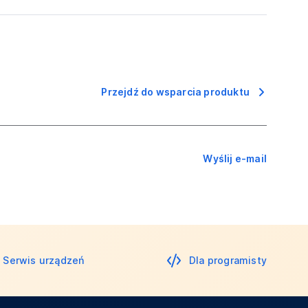
Przejdź do wsparcia produktu
Wyślij e-mail
Serwis urządzeń
Dla programisty