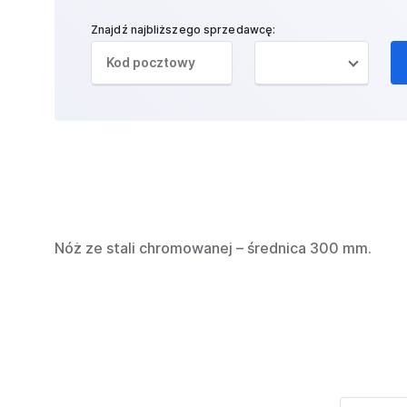
Znajdź najbliższego sprzedawcę:
Nóż ze stali chromowanej – średnica 300 mm.