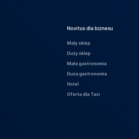
Novitus dla biznesu
Mały sklep
Duży sklep
Mała gastronomia
Duża gastronomia
Hotel
Oferta dla Taxi