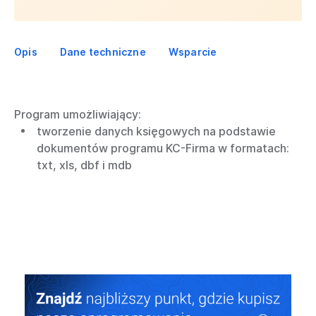
Opis
Dane techniczne
Wsparcie
Program umożliwiający:
tworzenie danych księgowych na podstawie
dokumentów programu KC-Firma w formatach:
txt, xls, dbf i mdb