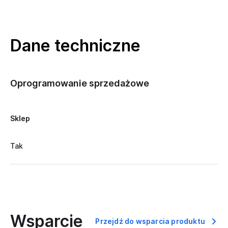
Dane techniczne
Oprogramowanie sprzedażowe
Sklep
Tak
Wsparcie
Przejdź do wsparcia produktu