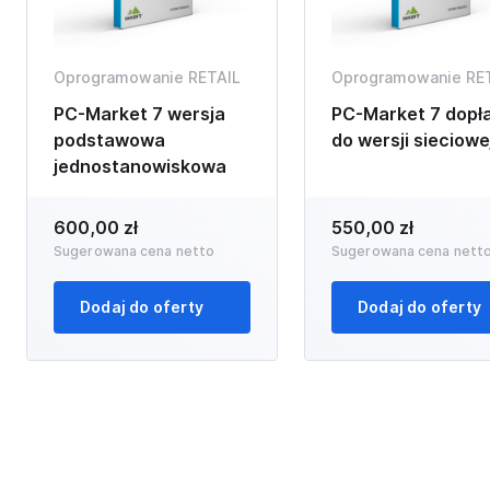
Oprogramowanie RETAIL
Oprogramowanie RE
PC-Market 7 wersja
PC-Market 7 dopł
podstawowa
do wersji sieciowe
jednostanowiskowa
600,00 zł
550,00 zł
Sugerowana cena netto
Sugerowana cena nett
Dodaj do oferty
Dodaj do oferty