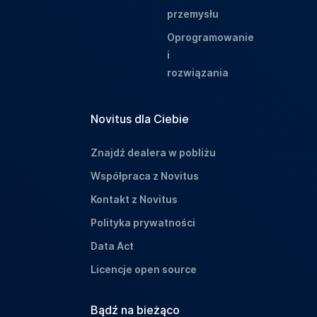
przemysłu
Oprogramowanie
i
rozwiązania
Novitus dla Ciebie
Znajdź dealera w pobliżu
Współpraca z Novitus
Kontakt z Novitus
Polityka prywatności
Data Act
Licencje open source
Bądź na bieżąco