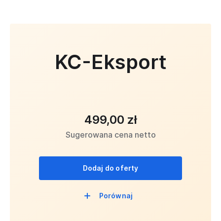
KC-Eksport
499,00 zł
Sugerowana cena netto
Dodaj do oferty
Porównaj