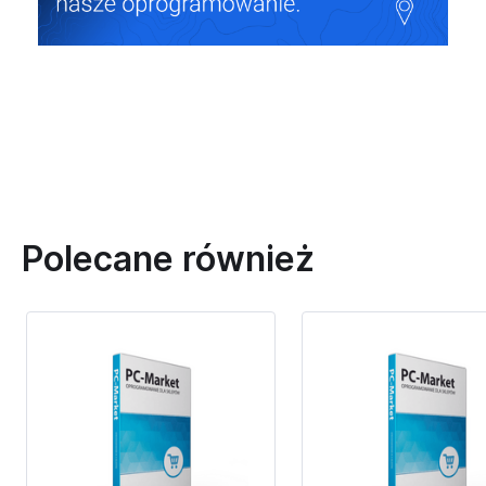
Polecane również