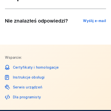
Nie znalazłeś odpowiedzi?
Wyślij e-mail
Wsparcie:
Certyfikaty i homologacje
Instrukcje obsługi
Serwis urządzeń
Dla programisty