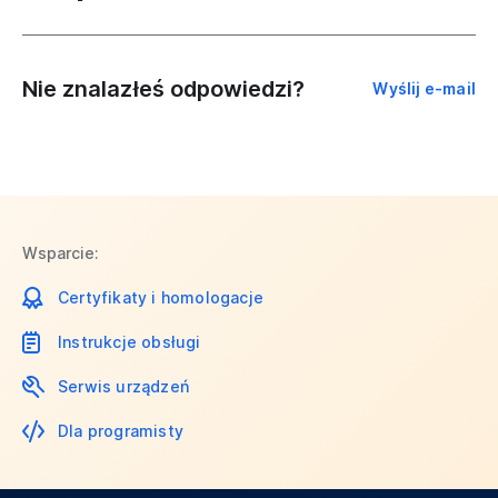
Nie znalazłeś odpowiedzi?
Wyślij e-mail
Wsparcie:
Certyfikaty i homologacje
Instrukcje obsługi
Serwis urządzeń
Dla programisty