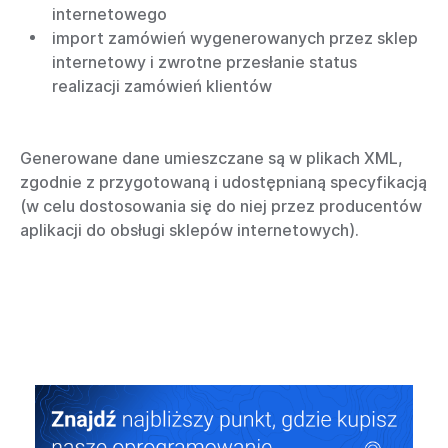
internetowego
import zamówień wygenerowanych przez sklep
internetowy i zwrotne przesłanie status
realizacji zamówień klientów
Generowane dane umieszczane są w plikach XML,
zgodnie z przygotowaną i udostępnianą specyfikacją
(w celu dostosowania się do niej przez producentów
aplikacji do obsługi sklepów internetowych).