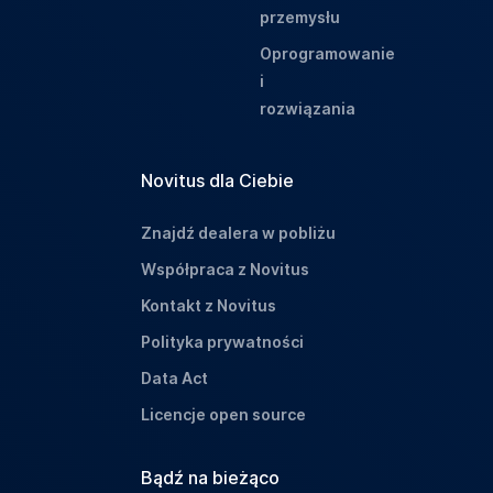
przemysłu
Oprogramowanie
i
rozwiązania
Novitus dla Ciebie
Znajdź dealera w pobliżu
Współpraca z Novitus
Kontakt z Novitus
Polityka prywatności
Data Act
Licencje open source
Bądź na bieżąco