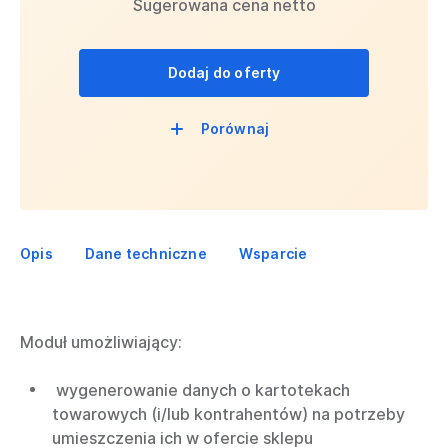
Sugerowana cena netto
Dodaj do oferty
Porównaj
Opis
Dane techniczne
Wsparcie
Moduł umożliwiający:
wygenerowanie danych o kartotekach
towarowych (i/lub kontrahentów) na potrzeby
umieszczenia ich w ofercie sklepu