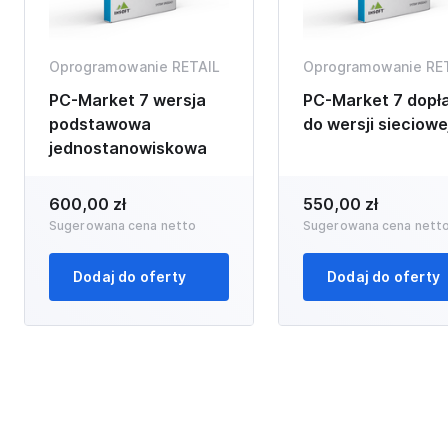
Oprogramowanie RETAIL
Oprogramowanie RE
PC-Market 7 wersja
PC-Market 7 dopł
podstawowa
do wersji sieciowe
jednostanowiskowa
600,00 zł
550,00 zł
Sugerowana cena netto
Sugerowana cena nett
Dodaj do oferty
Dodaj do oferty