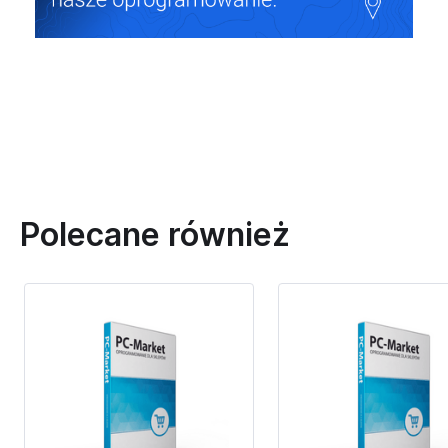
Polecane również