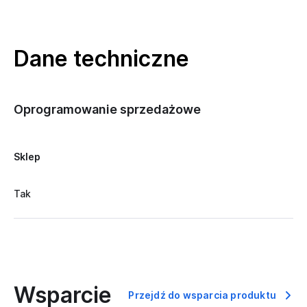
Dane techniczne
Oprogramowanie sprzedażowe
Sklep
Tak
Wsparcie
Przejdź do wsparcia produktu