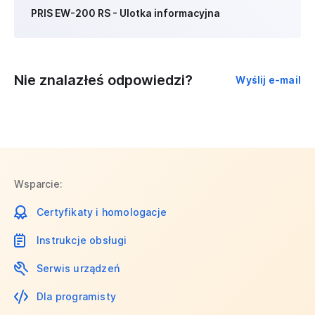
PRIS EW-200 RS - Ulotka informacyjna
Nie znalazłeś odpowiedzi?
Wyślij e-mail
Wsparcie:
Certyfikaty i homologacje
Instrukcje obsługi
Serwis urządzeń
Dla programisty