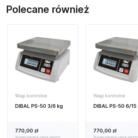
Polecane również
Wagi kontrolne
Wagi kontrolne
DIBAL PS-50 3/6 kg
DIBAL PS-50 6/15
770,00 zł
770,00 zł
Sugerowana cena netto
Sugerowana cena nett