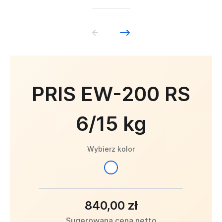
PRIS EW-200 RS
6/15 kg
Wybierz kolor
840,00 zł
Sugerowana cena netto