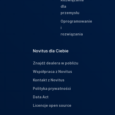
dla
przemysłu
Oprogramowanie
i
rozwiązania
Novitus dla Ciebie
Znajdź dealera w pobliżu
Współpraca z Novitus
Kontakt z Novitus
Polityka prywatności
Data Act
Licencje open source