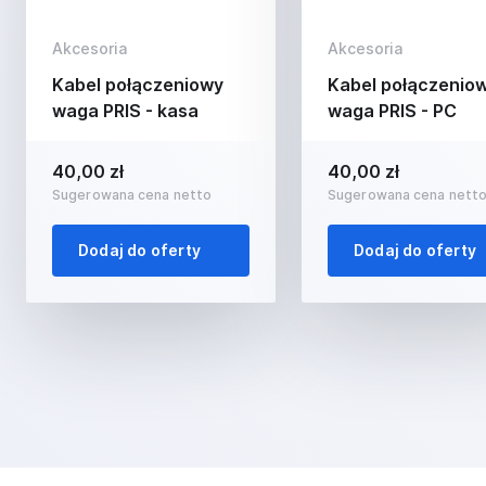
Akcesoria
Akcesoria
Kabel połączeniowy
Kabel połączenio
waga PRIS - kasa
waga PRIS - PC
40,00 zł
40,00 zł
Sugerowana cena netto
Sugerowana cena nett
Dodaj do oferty
Dodaj do oferty