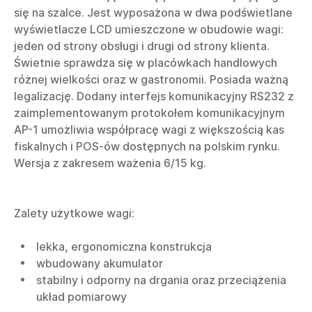
się na szalce. Jest wyposażona w dwa podświetlane
wyświetlacze LCD umieszczone w obudowie wagi:
jeden od strony obsługi i drugi od strony klienta.
Świetnie sprawdza się w placówkach handlowych
różnej wielkości oraz w gastronomii. Posiada ważną
legalizację. Dodany interfejs komunikacyjny RS232 z
zaimplementowanym protokołem komunikacyjnym
AP-1 umożliwia współpracę wagi z większością kas
fiskalnych i POS-ów dostępnych na polskim rynku.
Wersja z zakresem ważenia 6/15 kg.
Zalety użytkowe wagi:
lekka, ergonomiczna konstrukcja
wbudowany akumulator
stabilny i odporny na drgania oraz przeciążenia
układ pomiarowy