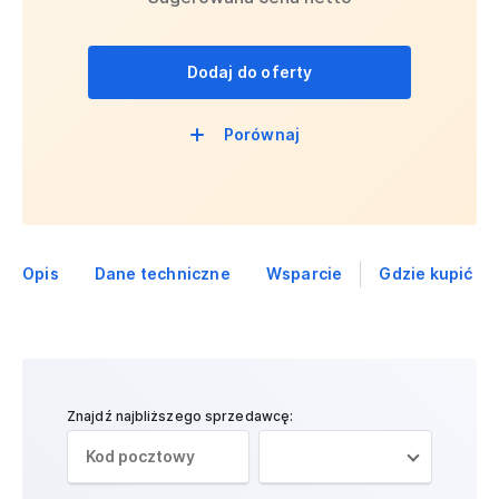
Dodaj do oferty
Porównaj
Opis
Dane techniczne
Wsparcie
Gdzie kupić
Znajdź najbliższego sprzedawcę: