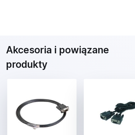
Akcesoria i powiązane
produkty