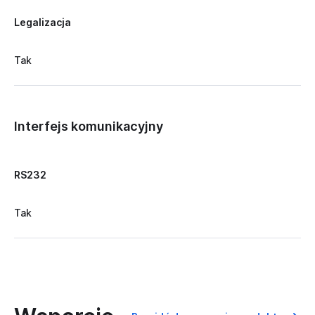
Legalizacja
Tak
Interfejs komunikacyjny
RS232
Tak