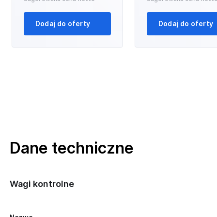
Dodaj do oferty
Dodaj do oferty
Dane techniczne
Wagi kontrolne