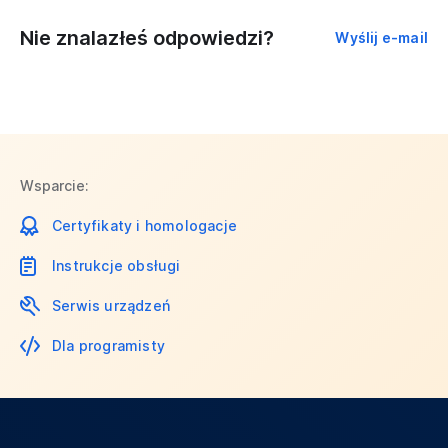
Nie znalazłeś odpowiedzi?
Wyślij e-mail
Wsparcie:
Certyfikaty i homologacje
Instrukcje obsługi
Serwis urządzeń
Dla programisty