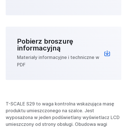
Pobierz broszurę
informacyjną
Materiały informacyjne i techniczne w
PDF
T-SCALE S29 to waga kontrolna wskazująca masę
produktu umieszczonego na szalce. Jest
wyposażona w jeden podświetlany wyświetlacz LCD
umieszczony od strony obsługi. Obudowa wagi