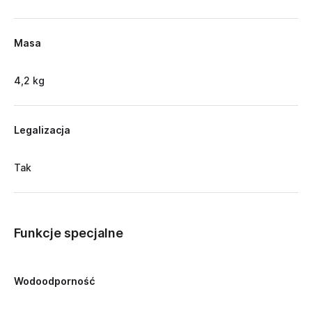
Masa
4,2 kg
Legalizacja
Tak
Funkcje specjalne
Wodoodporność