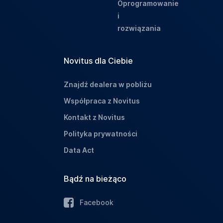
Oprogramowanie
i
rozwiązania
Novitus dla Ciebie
Znajdź dealera w pobliżu
Współpraca z Novitus
Kontakt z Novitus
Polityka prywatności
Data Act
Bądź na bieżąco
Facebook