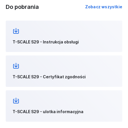
Do pobrania
Zobacz wszystkie
T-SCALE S29 - Instrukcja obsługi
T-SCALE S29 - Certyfikat zgodności
T-SCALE S29 - ulotka informacyjna