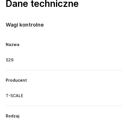
Dane techniczne
Wagi kontrolne
Nazwa
S29
Producent
T-SCALE
Rodzaj