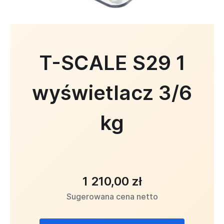
T-SCALE S29 1
wyświetlacz 3/6
kg
1 210,00 zł
Sugerowana cena netto