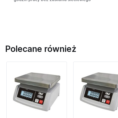
Polecane również