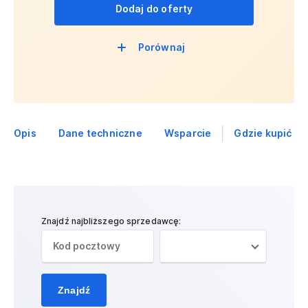
Dodaj do oferty
Porównaj
Opis
Dane techniczne
Wsparcie
Gdzie kupić
Znajdź najbliższego sprzedawcę:
Znajdź