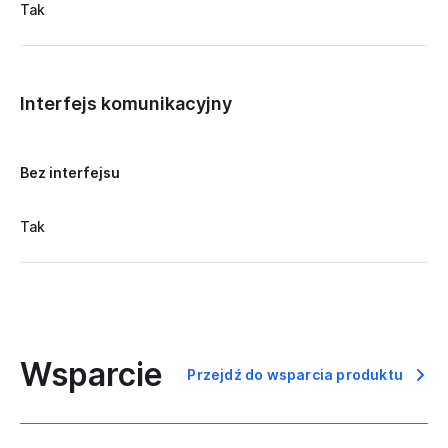
Tak
Interfejs komunikacyjny
Bez interfejsu
Tak
Wsparcie
Przejdź do wsparcia produktu