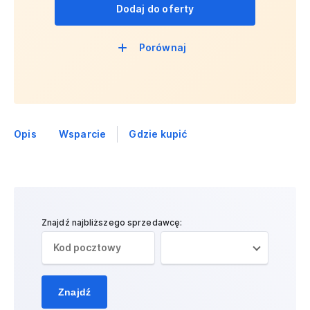
Dodaj do oferty
Porównaj
Opis
Wsparcie
Gdzie kupić
Znajdź najbliższego sprzedawcę:
Znajdź