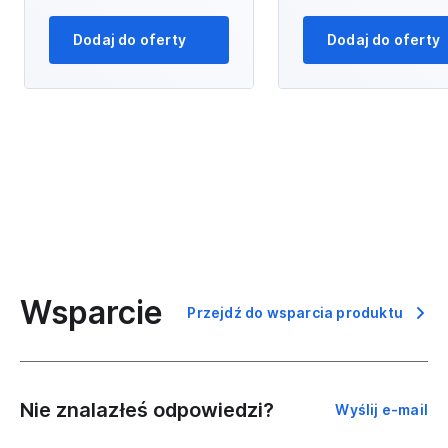
Dodaj do oferty
Dodaj do oferty
Wsparcie
Przejdź do wsparcia produktu
Nie znalazłeś odpowiedzi?
Wyślij e-mail