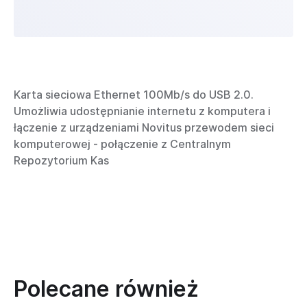
Karta sieciowa Ethernet 100Mb/s do USB 2.0.
Umożliwia udostępnianie internetu z komputera i
łączenie z urządzeniami Novitus przewodem sieci
komputerowej - połączenie z Centralnym
Repozytorium Kas
Polecane również