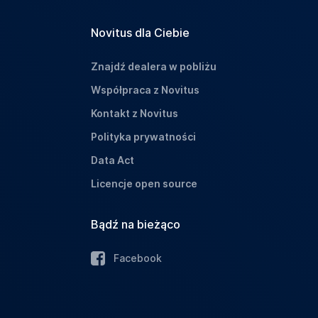
Novitus dla Ciebie
Znajdź dealera w pobliżu
Współpraca z Novitus
Kontakt z Novitus
Polityka prywatności
Data Act
Licencje open source
Bądź na bieżąco
Facebook