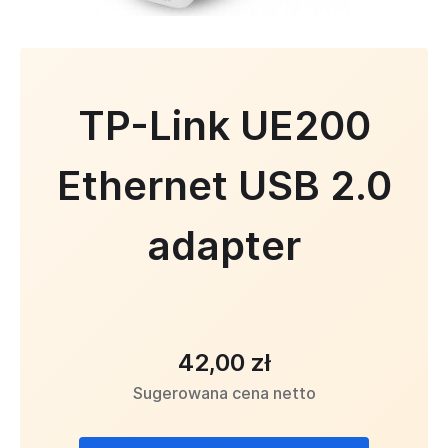
TP-Link UE200
Ethernet USB 2.0
adapter
42,00 zł
Sugerowana cena netto