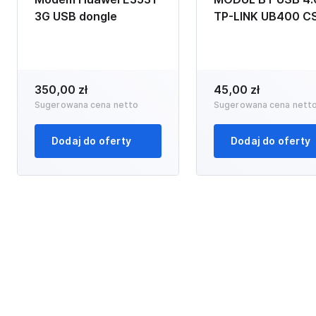
3G USB dongle
TP-LINK UB400 C
350,00 zł
45,00 zł
Sugerowana cena netto
Sugerowana cena nett
Dodaj do oferty
Dodaj do oferty