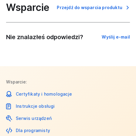
Wsparcie
Przejdź do wsparcia produktu
Nie znalazłeś odpowiedzi?
Wyślij e-mail
Wsparcie:
Certyfikaty i homologacje
Instrukcje obsługi
Serwis urządzeń
Dla programisty