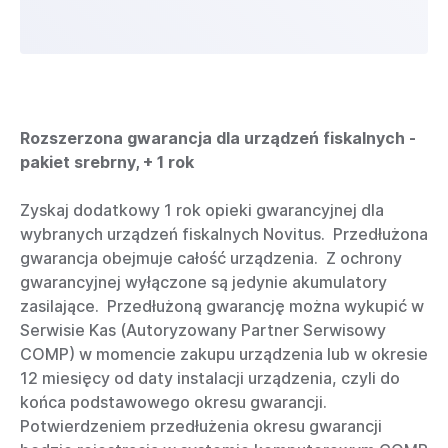
Rozszerzona gwarancja dla urządzeń fiskalnych -
pakiet srebrny, + 1 rok
Zyskaj dodatkowy 1 rok opieki gwarancyjnej dla
wybranych urządzeń fiskalnych Novitus. Przedłużona
gwarancja obejmuje całość urządzenia. Z ochrony
gwarancyjnej wyłączone są jedynie akumulatory
zasilające. Przedłużoną gwarancję można wykupić w
Serwisie Kas (Autoryzowany Partner Serwisowy
COMP) w momencie zakupu urządzenia lub w okresie
12 miesięcy od daty instalacji urządzenia, czyli do
końca podstawowego okresu gwarancji.
Potwierdzeniem przedłużenia okresu gwarancji