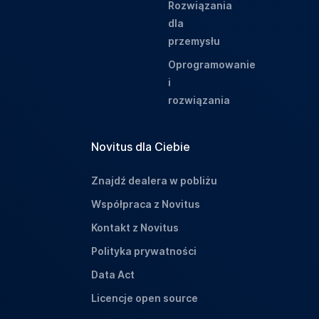
Rozwiązania
dla
przemysłu
Oprogramowanie
i
rozwiązania
Novitus dla Ciebie
Znajdź dealera w pobliżu
Współpraca z Novitus
Kontakt z Novitus
Polityka prywatności
Data Act
Licencje open source