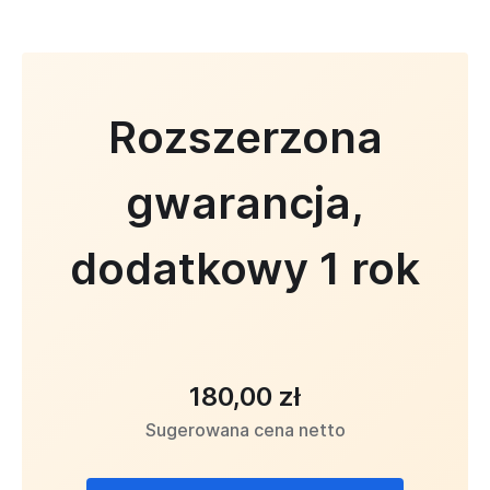
Rozszerzona
gwarancja,
dodatkowy 1 rok
180,00 zł
Sugerowana cena netto