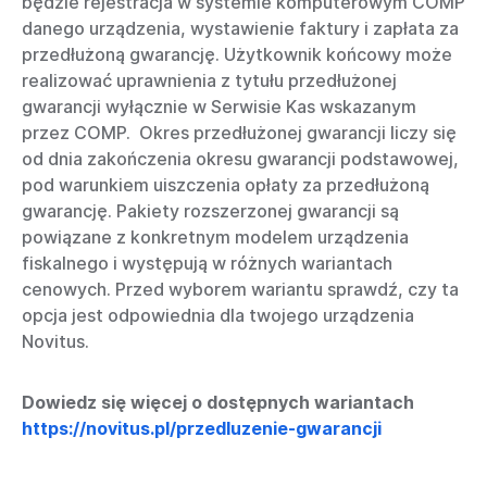
będzie rejestracja w systemie komputerowym COMP
danego urządzenia, wystawienie faktury i zapłata za
przedłużoną gwarancję. Użytkownik końcowy może
realizować uprawnienia z tytułu przedłużonej
gwarancji wyłącznie w Serwisie Kas wskazanym
przez COMP. Okres przedłużonej gwarancji liczy się
od dnia zakończenia okresu gwarancji podstawowej,
pod warunkiem uiszczenia opłaty za przedłużoną
gwarancję. Pakiety rozszerzonej gwarancji są
powiązane z konkretnym modelem urządzenia
fiskalnego i występują w różnych wariantach
cenowych. Przed wyborem wariantu sprawdź, czy ta
opcja jest odpowiednia dla twojego urządzenia
Novitus.
Dowiedz się więcej o dostępnych wariantach
https://novitus.pl/przedluzenie-gwarancji