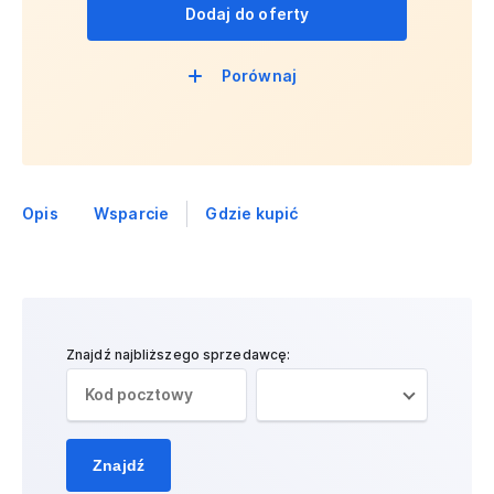
Dodaj do oferty
Porównaj
Opis
Wsparcie
Gdzie kupić
Znajdź najbliższego sprzedawcę:
Znajdź