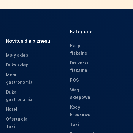
Kategorie
Novitus dla biznesu
Kasy
fiskalne
Mały sklep
Drukarki
Duży sklep
fiskalne
Mała
POS
gastronomia
Wagi
Duża
sklepowe
gastronomia
Kody
Hotel
kreskowe
Oferta dla
Taxi
Taxi