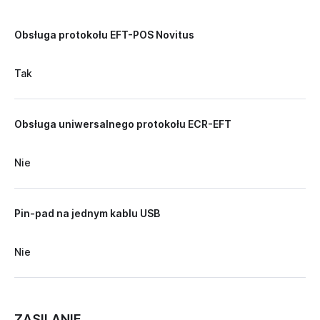
Obsługa protokołu EFT-POS Novitus
Tak
Obsługa uniwersalnego protokołu ECR-EFT
Nie
Pin-pad na jednym kablu USB
Nie
ZASILANIE