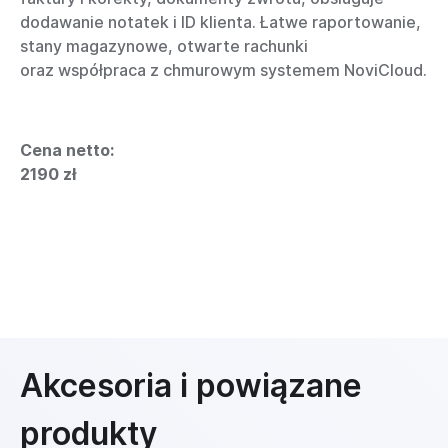
dodawanie notatek i ID klienta. Łatwe raportowanie,
stany magazynowe, otwarte rachunki
oraz współpraca z chmurowym systemem NoviCloud.
Cena netto:
2190 zł
Akcesoria i powiązane
produkty