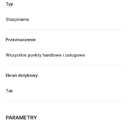
Typ
Stacjonarna
Przeznaczenie
Wszystkie punkty handlowe i usługowe
Ekran dotykowy
Tak
PARAMETRY