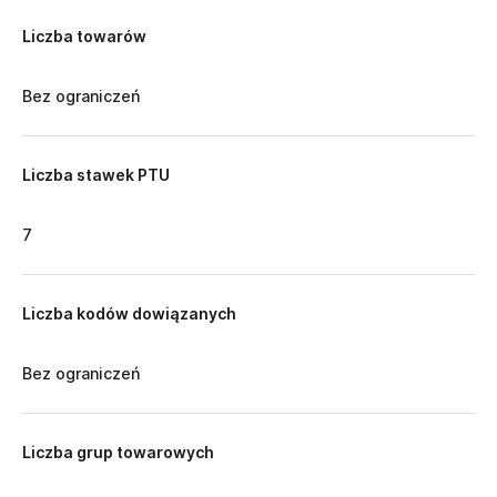
Liczba towarów
Bez ograniczeń
Liczba stawek PTU
7
Liczba kodów dowiązanych
Bez ograniczeń
Liczba grup towarowych