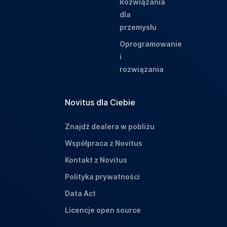
Rozwiązania
dla
przemysłu
Oprogramowanie
i
rozwiązania
Novitus dla Ciebie
Znajdź dealera w pobliżu
Współpraca z Novitus
Kontakt z Novitus
Polityka prywatności
Data Act
Licencje open source