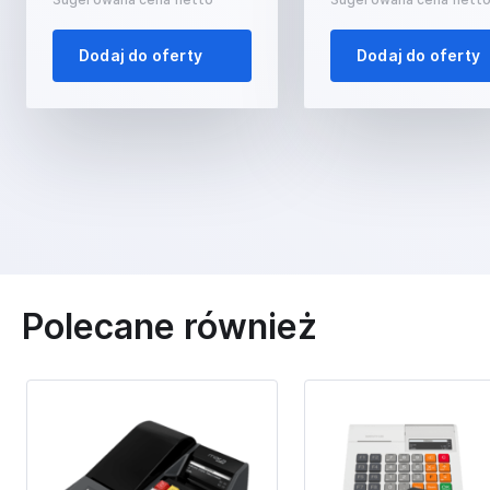
Dodaj do oferty
Dodaj do oferty
Polecane również