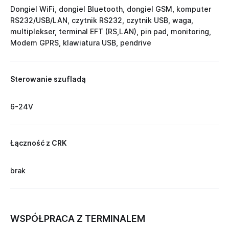
Dongiel WiFi, dongiel Bluetooth, dongiel GSM, komputer
RS232/USB/LAN, czytnik RS232, czytnik USB, waga,
multiplekser, terminal EFT (RS,LAN), pin pad, monitoring,
Modem GPRS, klawiatura USB, pendrive
Sterowanie szufladą
6-24V
Łączność z CRK
brak
WSPÓŁPRACA Z TERMINALEM