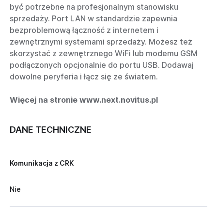
być potrzebne na profesjonalnym stanowisku
sprzedaży. Port LAN w standardzie zapewnia
bezproblemową łączność z internetem i
zewnętrznymi systemami sprzedaży. Możesz też
skorzystać z zewnętrznego WiFi lub modemu GSM
podłączonych opcjonalnie do portu USB. Dodawaj
dowolne peryferia i łącz się ze światem.
Więcej na stronie
www.next.novitus.pl
DANE TECHNICZNE
Komunikacja z CRK
Nie