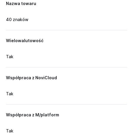
Nazwa towaru
40 znaków
Wielowalutowość
Tak
Współpraca z NoviCloud
Tak
Współpraca z M/platform
Tak