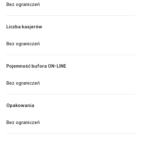
Bez ograniczeń
Liczba kasjerów
Bez ograniczeń
Pojemność bufora ON-LINE
Bez ograniczeń
Opakowania
Bez ograniczeń