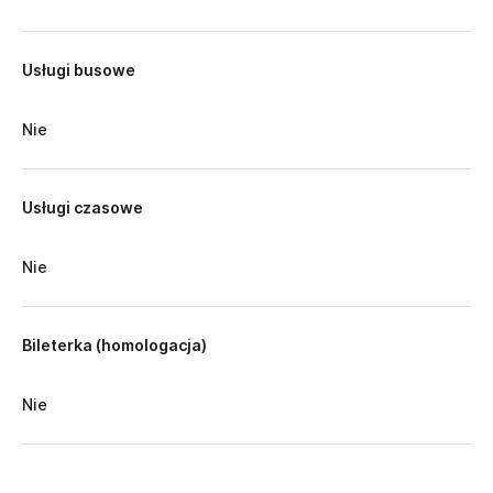
Usługi busowe
Nie
Usługi czasowe
Nie
Bileterka (homologacja)
Nie