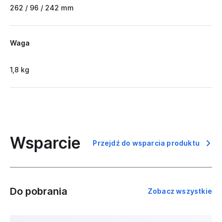
262 / 96 / 242 mm
Waga
1,8 kg
Wsparcie
Przejdź do wsparcia produktu
Do pobrania
Zobacz wszystkie