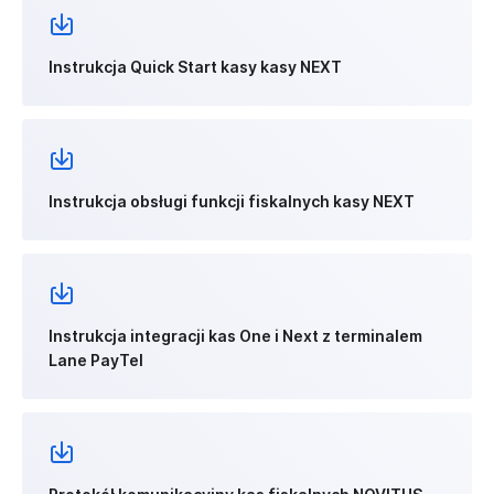
Instrukcja Quick Start kasy kasy NEXT
Instrukcja obsługi funkcji fiskalnych kasy NEXT
Instrukcja integracji kas One i Next z terminalem
Lane PayTel