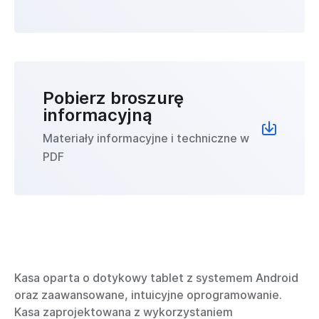
Pobierz broszurę
informacyjną
Materiały informacyjne i techniczne w
PDF
Kasa oparta o dotykowy tablet z systemem Android
oraz zaawansowane, intuicyjne oprogramowanie.
Kasa zaprojektowana z wykorzystaniem