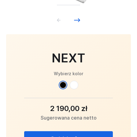
NEXT
Wybierz kolor
2 190,00 zł
Sugerowana cena netto