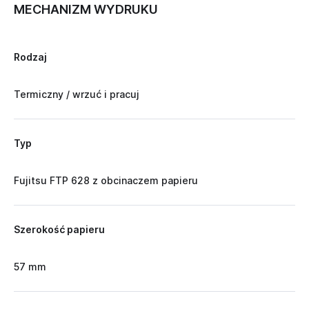
MECHANIZM WYDRUKU
Rodzaj
Termiczny / wrzuć i pracuj
Typ
Fujitsu FTP 628 z obcinaczem papieru
Szerokość papieru
57 mm