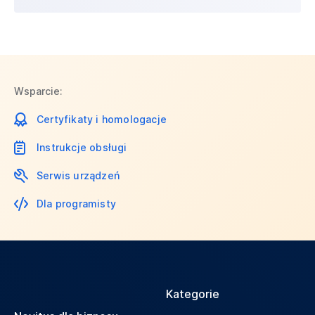
Wsparcie:
Certyfikaty i homologacje
Instrukcje obsługi
Serwis urządzeń
Dla programisty
Kategorie