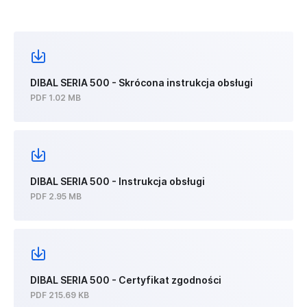
DIBAL SERIA 500 - Skrócona instrukcja obsługi
PDF 1.02 MB
DIBAL SERIA 500 - Instrukcja obsługi
PDF 2.95 MB
DIBAL SERIA 500 - Certyfikat zgodności
PDF 215.69 KB