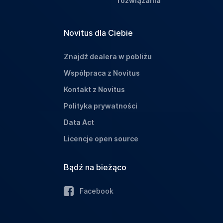
rozwiązania
Novitus dla Ciebie
Znajdź dealera w pobliżu
Współpraca z Novitus
Kontakt z Novitus
Polityka prywatności
Data Act
Licencje open source
Bądź na bieżąco
Facebook