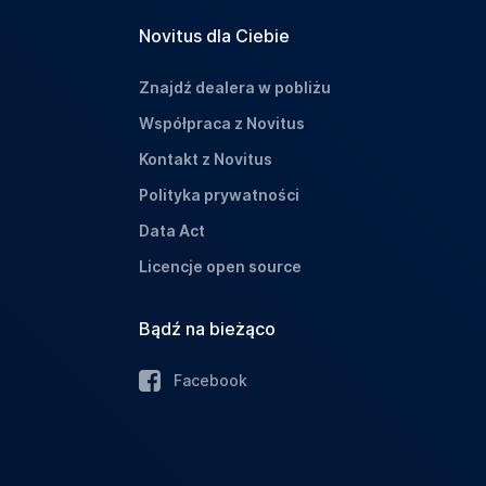
Novitus dla Ciebie
Znajdź dealera w pobliżu
Współpraca z Novitus
Kontakt z Novitus
Polityka prywatności
Data Act
Licencje open source
Bądź na bieżąco
Facebook