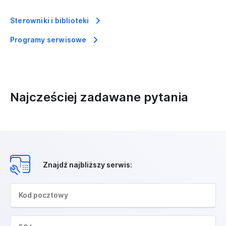
Sterowniki i biblioteki
Programy serwisowe
Najcześciej zadawane pytania
Znajdź najbliższy serwis: