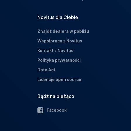
Novitus dla Ciebie
Znajdź dealera w pobliżu
Współpraca z Novitus
Kontakt z Novitus
Polityka prywatności
Data Act
Licencje open source
Bądź na bieżąco
Facebook