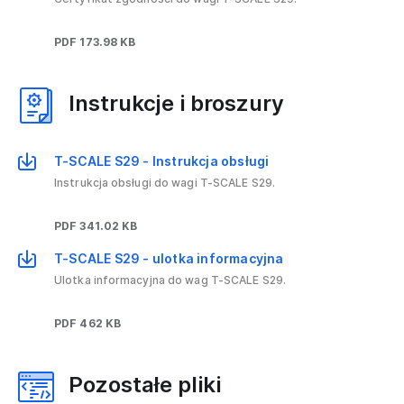
PDF 173.98 KB
Instrukcje i broszury
T-SCALE S29 - Instrukcja obsługi
Instrukcja obsługi do wagi T-SCALE S29.
PDF 341.02 KB
T-SCALE S29 - ulotka informacyjna
Ulotka informacyjna do wag T-SCALE S29.
PDF 462 KB
Pozostałe pliki