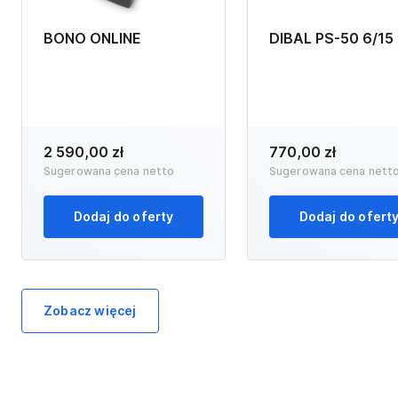
BONO ONLINE
DIBAL PS-50 6/15
2 590,00 zł
770,00 zł
Sugerowana cena netto
Sugerowana cena nett
Dodaj do oferty
Dodaj do ofert
Zobacz więcej