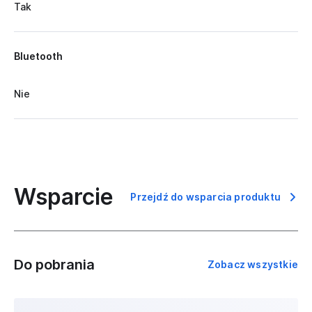
Tak
Bluetooth
Nie
Wsparcie
Przejdź do wsparcia produktu
Do pobrania
Zobacz wszystkie