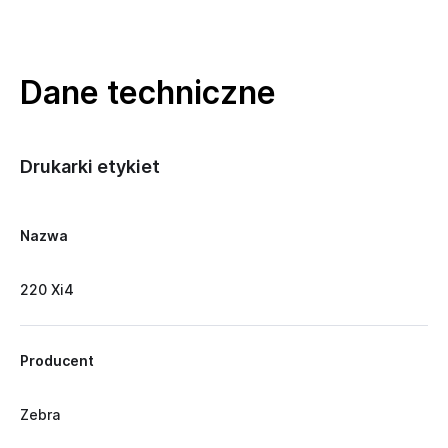
Dane techniczne
Drukarki etykiet
Nazwa
220 Xi4
Producent
Zebra