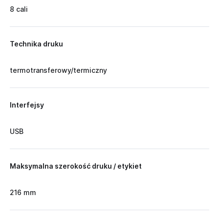
8 cali
Technika druku
termotransferowy/termiczny
Interfejsy
USB
Maksymalna szerokość druku / etykiet
216 mm