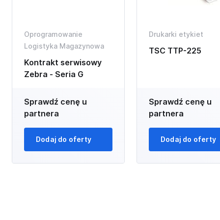
Oprogramowanie
Drukarki etykiet
Logistyka Magazynowa
TSC TTP-225
Kontrakt serwisowy
Zebra - Seria G
Sprawdź cenę u
Sprawdź cenę u
partnera
partnera
Dodaj do oferty
Dodaj do oferty