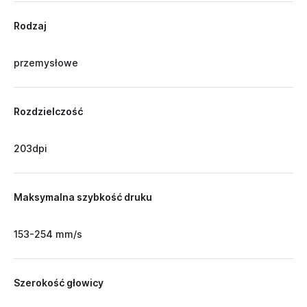
Rodzaj
przemysłowe
Rozdzielczość
203dpi
Maksymalna szybkość druku
153-254 mm/s
Szerokość głowicy