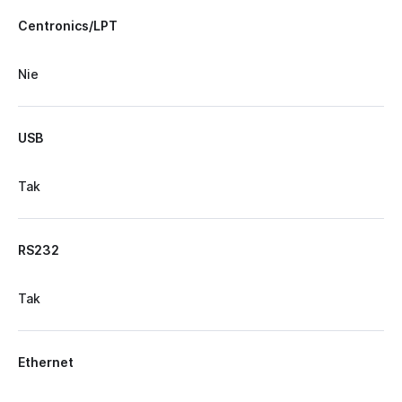
Centronics/LPT
Nie
USB
Tak
RS232
Tak
Ethernet