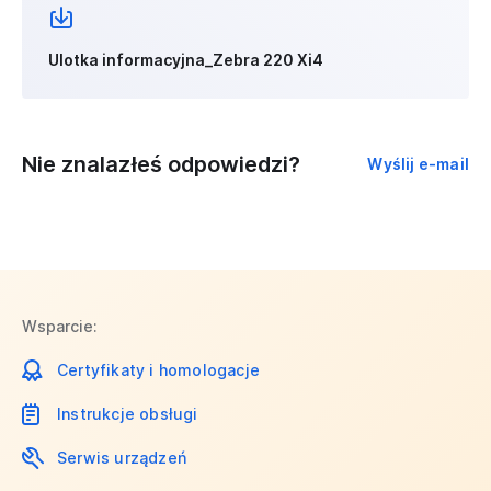
Ulotka informacyjna_Zebra 220 Xi4
Nie znalazłeś odpowiedzi?
Wyślij e-mail
Wsparcie:
Certyfikaty i homologacje
Instrukcje obsługi
Serwis urządzeń