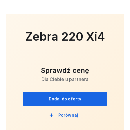
Zebra 220 Xi4
Sprawdź cenę
Dla Ciebie u partnera
Dodaj do oferty
Porównaj