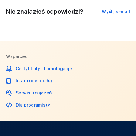
Nie znalazłeś odpowiedzi?
Wyślij e-mail
Wsparcie:
Certyfikaty i homologacje
Instrukcje obsługi
Serwis urządzeń
Dla programisty