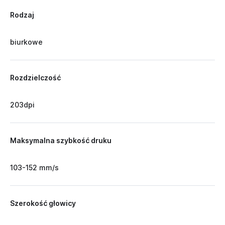
Rodzaj
biurkowe
Rozdzielczość
203dpi
Maksymalna szybkość druku
103-152 mm/s
Szerokość głowicy