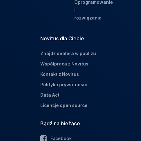
Oprogramowanie
i
rozwiązania
Novitus dla Ciebie
Znajdź dealera w pobliżu
Współpraca z Novitus
Kontakt z Novitus
Polityka prywatności
Data Act
Licencje open source
Bądź na bieżąco
Facebook