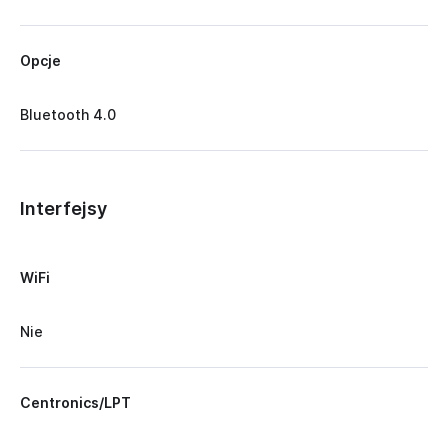
Opcje
Bluetooth 4.0
Interfejsy
WiFi
Nie
Centronics/LPT