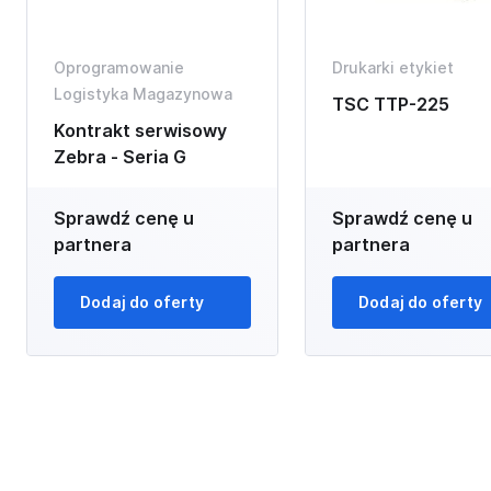
Oprogramowanie
Drukarki etykiet
Logistyka Magazynowa
TSC TTP-225
Kontrakt serwisowy
Zebra - Seria G
Sprawdź cenę u
Sprawdź cenę u
partnera
partnera
Dodaj do oferty
Dodaj do oferty