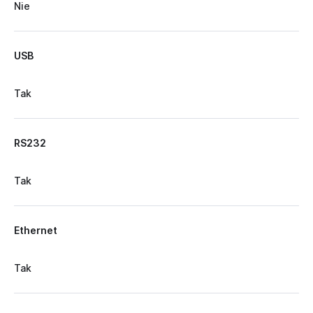
Nie
USB
Tak
RS232
Tak
Ethernet
Tak