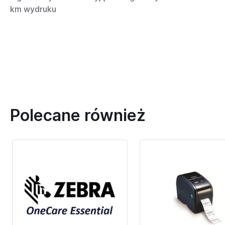
km wydruku
Polecane również