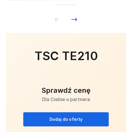
TSC TE210
Sprawdź cenę
Dla Ciebie u partnera
Dodaj do oferty