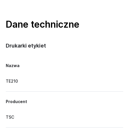
Dane techniczne
Drukarki etykiet
Nazwa
TE210
Producent
TSC