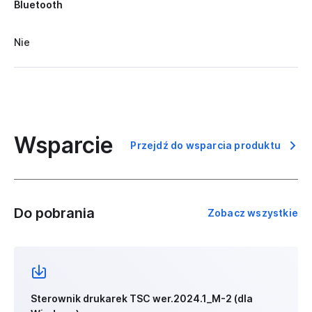
Bluetooth
Nie
Wsparcie
Przejdź do wsparcia produktu
Do pobrania
Zobacz wszystkie
Sterownik drukarek TSC wer.2024.1_M-2 (dla