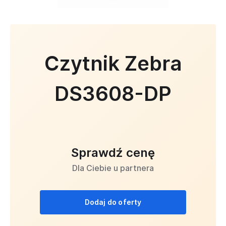
Czytnik Zebra
DS3608-DP
Sprawdź cenę
Dla Ciebie u partnera
Dodaj do oferty