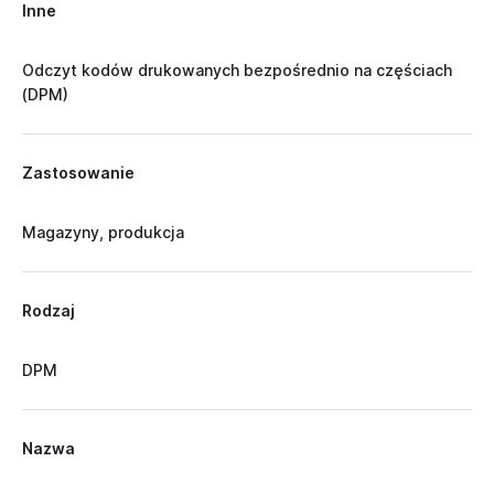
Inne
Odczyt kodów drukowanych bezpośrednio na częściach
(DPM)
Zastosowanie
Magazyny, produkcja
Rodzaj
DPM
Nazwa