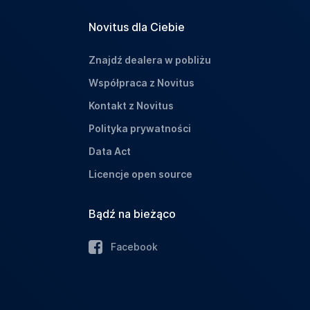
Novitus dla Ciebie
Znajdź dealera w pobliżu
Współpraca z Novitus
Kontakt z Novitus
Polityka prywatności
Data Act
Licencje open source
Bądź na bieżąco
Facebook