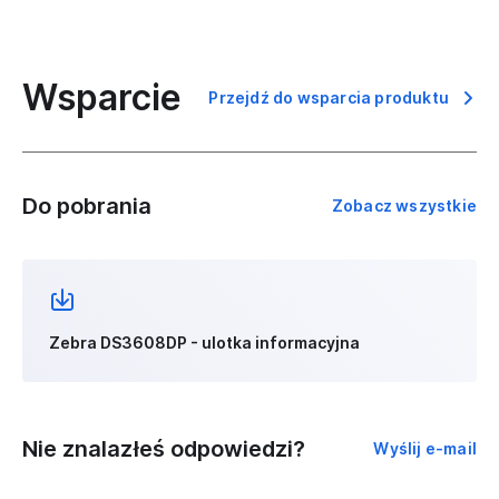
Wsparcie
Przejdź do wsparcia produktu
Do pobrania
Zobacz wszystkie
Zebra DS3608DP - ulotka informacyjna
Nie znalazłeś odpowiedzi?
Wyślij e-mail