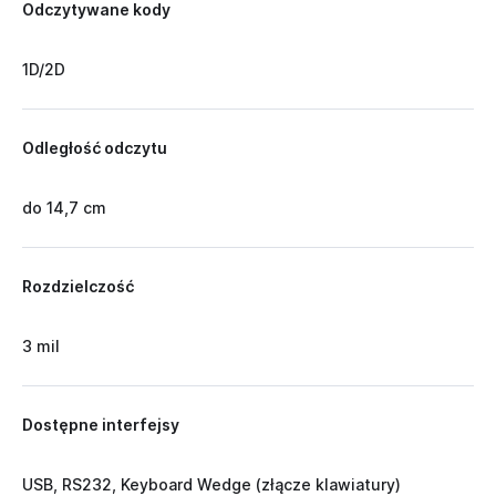
Odczytywane kody
1D/2D
Odległość odczytu
do 14,7 cm
Rozdzielczość
3 mil
Dostępne interfejsy
USB, RS232, Keyboard Wedge (złącze klawiatury)