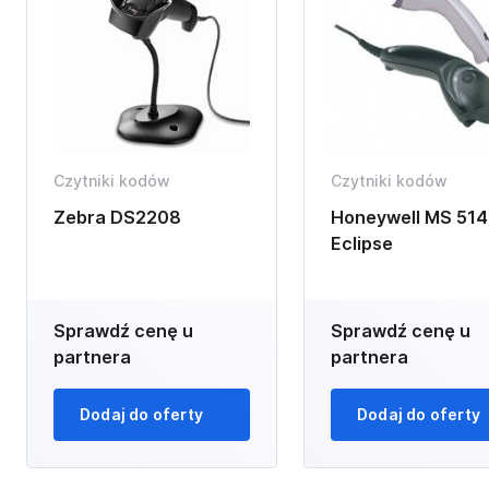
Czytniki kodów
Czytniki kodów
Zebra DS2208
Honeywell MS 514
Eclipse
Sprawdź cenę u
Sprawdź cenę u
partnera
partnera
Dodaj do oferty
Dodaj do oferty