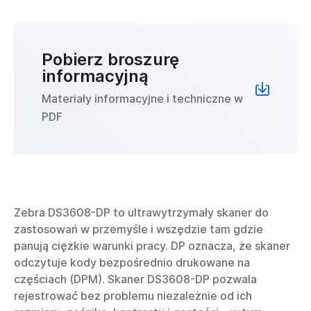
Pobierz broszurę
informacyjną
Materiały informacyjne i techniczne w
PDF
Zebra DS3608-DP to ultrawytrzymały skaner do
zastosowań w przemyśle i wszędzie tam gdzie
panują ciężkie warunki pracy. DP oznacza, że skaner
odczytuje kody bezpośrednio drukowane na
częściach (DPM). Skaner DS3608-DP pozwala
rejestrować bez problemu niezależnie od ich