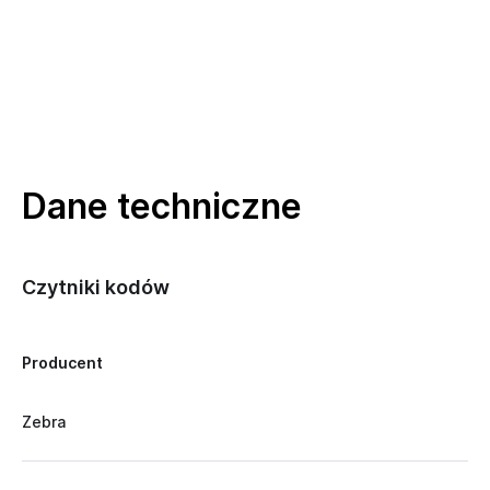
Dane techniczne
Czytniki kodów
Producent
Zebra