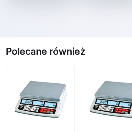
Polecane również