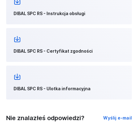
DIBAL SPC RS - Instrukcja obsługi
DIBAL SPC RS - Certyfikat zgodności
DIBAL SPC RS - Ulotka informacyjna
Nie znalazłeś odpowiedzi?
Wyślij e-mail