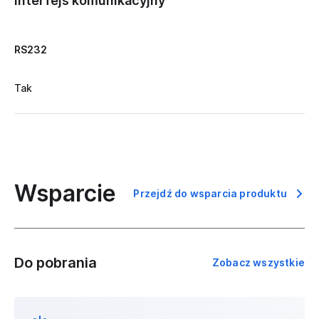
Interfejs komunikacyjny
RS232
Tak
Wsparcie
Przejdź do wsparcia produktu
Do pobrania
Zobacz wszystkie