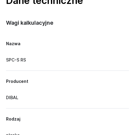
Dane techniczne
Wagi kalkulacyjne
Nazwa
SPC-S RS
Producent
DIBAL
Rodzaj