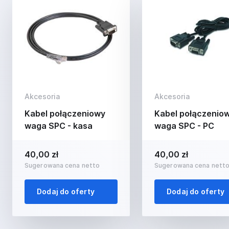
Akcesoria
Akcesoria
Kabel połączeniowy
Kabel połączenio
waga SPC - kasa
waga SPC - PC
40,00 zł
40,00 zł
Sugerowana cena netto
Sugerowana cena nett
Dodaj do oferty
Dodaj do oferty