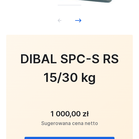
DIBAL SPC-S RS
15/30 kg
1 000,00 zł
Sugerowana cena netto