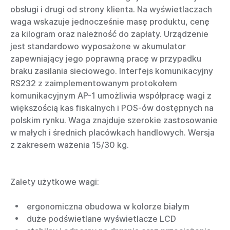
obsługi i drugi od strony klienta. Na wyświetlaczach
waga wskazuje jednocześnie masę produktu, cenę
za kilogram oraz należność do zapłaty. Urządzenie
jest standardowo wyposażone w akumulator
zapewniający jego poprawną pracę w przypadku
braku zasilania sieciowego. Interfejs komunikacyjny
RS232 z zaimplementowanym protokołem
komunikacyjnym AP-1 umożliwia współpracę wagi z
większością kas fiskalnych i POS-ów dostępnych na
polskim rynku. Waga znajduje szerokie zastosowanie
w małych i średnich placówkach handlowych. Wersja
z zakresem ważenia 15/30 kg.
Zalety użytkowe wagi:
ergonomiczna obudowa w kolorze białym
duże podświetlane wyświetlacze LCD