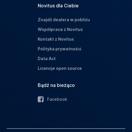
Novitus dla Ciebie
Znajdź dealera w pobliżu
Współpraca z Novitus
Kontakt z Novitus
Polityka prywatności
Data Act
Licencje open source
Bądź na bieżąco
Facebook