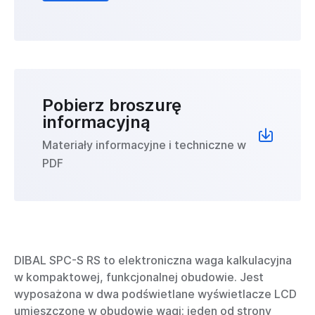
Pobierz broszurę
informacyjną
Materiały informacyjne i techniczne w
PDF
DIBAL SPC-S RS to elektroniczna waga kalkulacyjna
w kompaktowej, funkcjonalnej obudowie. Jest
wyposażona w dwa podświetlane wyświetlacze LCD
umieszczone w obudowie wagi: jeden od strony