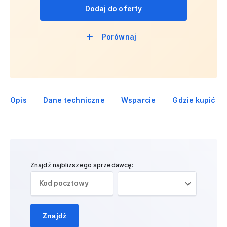
Dodaj do oferty
Porównaj
Opis
Dane techniczne
Wsparcie
Gdzie kupić
Znajdź najbliższego sprzedawcę:
Znajdź