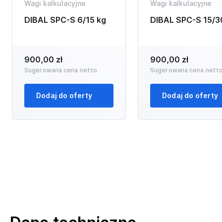
Wagi kalkulacyjne
Wagi kalkulacyjne
DIBAL SPC-S 6/15 kg
DIBAL SPC-S 15/3
900,00 zł
900,00 zł
Sugerowana cena netto
Sugerowana cena nett
Dodaj do oferty
Dodaj do oferty