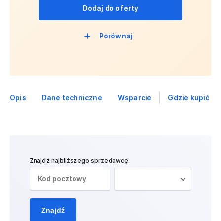
Dodaj do oferty
Porównaj
Opis
Dane techniczne
Wsparcie
Gdzie kupić
Znajdź najbliższego sprzedawcę:
Znajdź