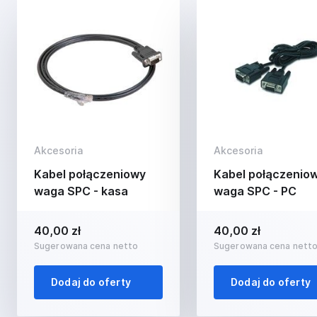
Akcesoria
Akcesoria
Kabel połączeniowy
Kabel połączenio
waga SPC - kasa
waga SPC - PC
40,00 zł
40,00 zł
Sugerowana cena netto
Sugerowana cena nett
Dodaj do oferty
Dodaj do oferty