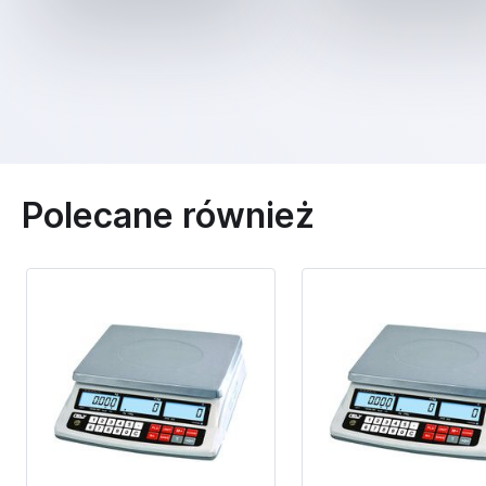
Polecane również