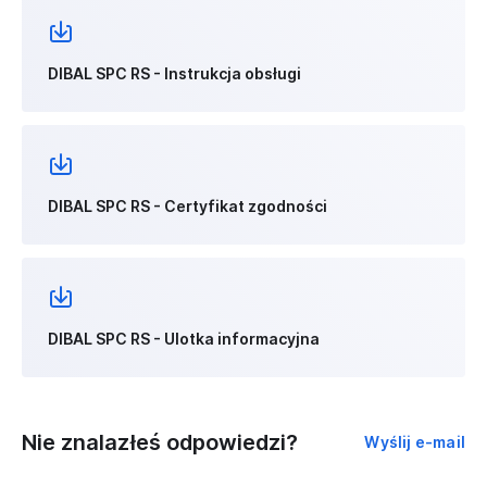
DIBAL SPC RS - Instrukcja obsługi
DIBAL SPC RS - Certyfikat zgodności
DIBAL SPC RS - Ulotka informacyjna
Nie znalazłeś odpowiedzi?
Wyślij e-mail