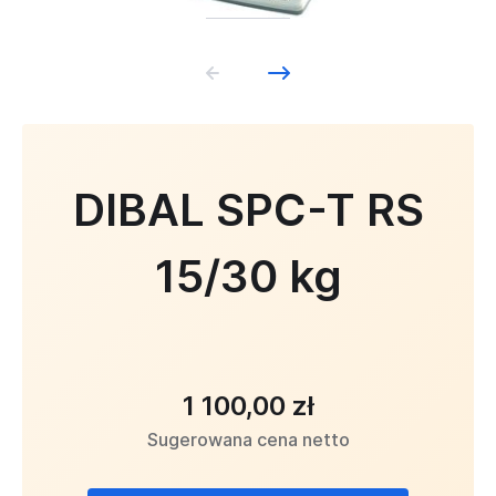
DIBAL SPC-T RS
15/30 kg
1 100,00 zł
Sugerowana cena netto