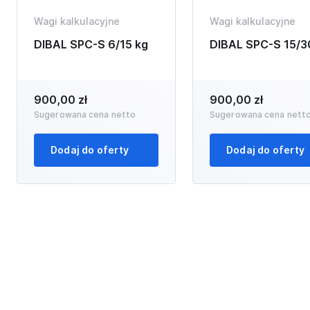
Wagi kalkulacyjne
Wagi kalkulacyjne
DIBAL SPC-S 6/15 kg
DIBAL SPC-S 15/3
900,00 zł
900,00 zł
Sugerowana cena netto
Sugerowana cena nett
Dodaj do oferty
Dodaj do oferty