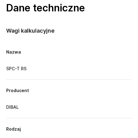
Dane techniczne
Wagi kalkulacyjne
Nazwa
SPC-T RS
Producent
DIBAL
Rodzaj