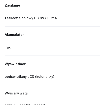
Zasilanie
zasilacz sieciowy DC 9V 800mA
Akumulator
Tak
Wyświetlacz
podświetlany LCD (kolor biały)
Wymiary wagi