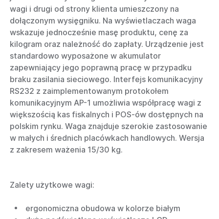
wagi i drugi od strony klienta umieszczony na
dołączonym wysięgniku. Na wyświetlaczach waga
wskazuje jednocześnie masę produktu, cenę za
kilogram oraz należność do zapłaty. Urządzenie jest
standardowo wyposażone w akumulator
zapewniający jego poprawną pracę w przypadku
braku zasilania sieciowego. Interfejs komunikacyjny
RS232 z zaimplementowanym protokołem
komunikacyjnym AP-1 umożliwia współpracę wagi z
większością kas fiskalnych i POS-ów dostępnych na
polskim rynku. Waga znajduje szerokie zastosowanie
w małych i średnich placówkach handlowych. Wersja
z zakresem ważenia 15/30 kg.
Zalety użytkowe wagi:
ergonomiczna obudowa w kolorze białym