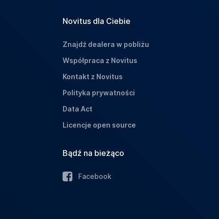
Novitus dla Ciebie
Znajdź dealera w pobliżu
Współpraca z Novitus
Kontakt z Novitus
Polityka prywatności
Data Act
Licencje open source
Bądź na bieżąco
Facebook