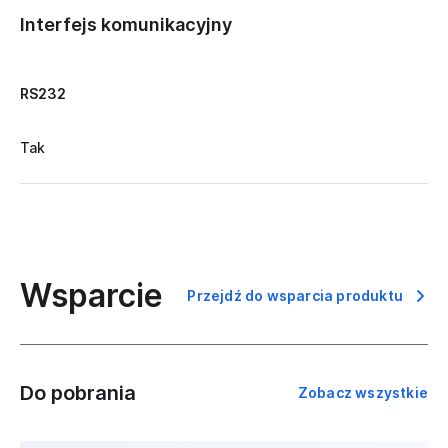
Interfejs komunikacyjny
RS232
Tak
Wsparcie
Przejdź do wsparcia produktu
Do pobrania
Zobacz wszystkie