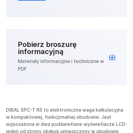
Pobierz broszurę
informacyjną
Materiały informacyjne i techniczne w
PDF
DIBAL SPC-T RS to elektroniczna waga kalkulacyjna
w kompaktowej, funkcjonalnej obudowie. Jest
wyposażona w dwa podświetlane wyświetlacze LCD:
jeden od strony obsługi umieszczony w obudowie