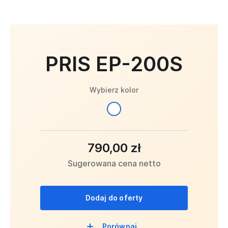
PRIS EP-200S
Wybierz kolor
790,00 zł
Sugerowana cena netto
Dodaj do oferty
Porównaj