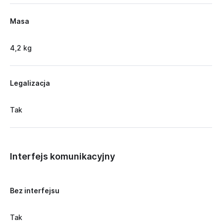
Masa
4,2 kg
Legalizacja
Tak
Interfejs komunikacyjny
Bez interfejsu
Tak