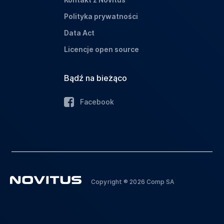
Polityka prywatności
Data Act
Licencje open source
Bądź na bieżąco
Facebook
Copyright ® 2026 Comp SA