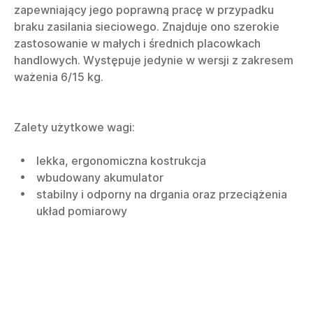
zapewniający jego poprawną pracę w przypadku
braku zasilania sieciowego. Znajduje ono szerokie
zastosowanie w małych i średnich placowkach
handlowych. Występuje jedynie w wersji z zakresem
ważenia 6/15 kg.
Zalety użytkowe wagi:
lekka, ergonomiczna kostrukcja
wbudowany akumulator
stabilny i odporny na drgania oraz przeciążenia
układ pomiarowy