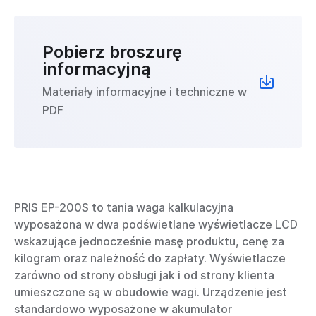
Pobierz broszurę
informacyjną
Materiały informacyjne i techniczne w
PDF
PRIS EP-200S to tania waga kalkulacyjna
wyposażona w dwa podświetlane wyświetlacze LCD
wskazujące jednocześnie masę produktu, cenę za
kilogram oraz należność do zapłaty. Wyświetlacze
zarówno od strony obsługi jak i od strony klienta
umieszczone są w obudowie wagi. Urządzenie jest
standardowo wyposażone w akumulator