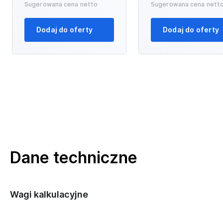
Sugerowana cena netto
Sugerowana cena nett
Dodaj do oferty
Dodaj do oferty
Dane techniczne
Wagi kalkulacyjne