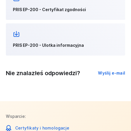
PRIS EP-200 - Certyfikat zgodności
PRIS EP-200 - Ulotka informacyjna
Nie znalazłeś odpowiedzi?
Wyślij e-mail
Wsparcie:
Certyfikaty i homologacje