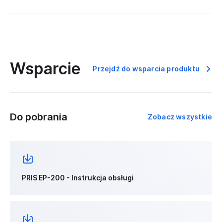
Wsparcie
Przejdź do wsparcia produktu
Do pobrania
Zobacz wszystkie
PRIS EP-200 - Instrukcja obsługi