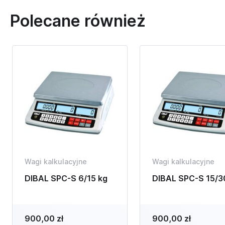
Polecane również
Wagi kalkulacyjne
Wagi kalkulacyjne
DIBAL SPC-S 6/15 kg
DIBAL SPC-S 15/3
900,00 zł
900,00 zł