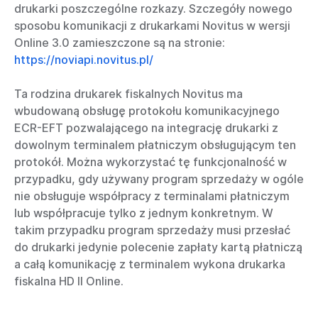
drukarki poszczególne rozkazy. Szczegóły nowego
sposobu komunikacji z drukarkami Novitus w wersji
Online 3.0 zamieszczone są na stronie:
https://noviapi.novitus.pl/
Ta rodzina drukarek fiskalnych Novitus ma
wbudowaną obsługę protokołu komunikacyjnego
ECR-EFT pozwalającego na integrację drukarki z
dowolnym terminalem płatniczym obsługującym ten
protokół. Można wykorzystać tę funkcjonalność w
przypadku, gdy używany program sprzedaży w ogóle
nie obsługuje współpracy z terminalami płatniczym
lub współpracuje tylko z jednym konkretnym. W
takim przypadku program sprzedaży musi przesłać
do drukarki jedynie polecenie zapłaty kartą płatniczą
a całą komunikację z terminalem wykona drukarka
fiskalna HD II Online.