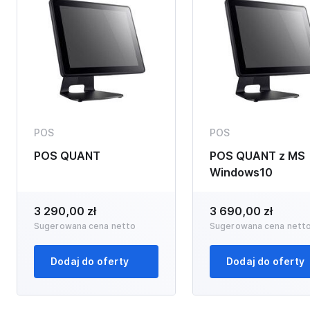
POS
POS
POS QUANT
POS QUANT z MS
Windows10
3 290,00 zł
3 690,00 zł
Sugerowana cena netto
Sugerowana cena nett
Dodaj do oferty
Dodaj do oferty