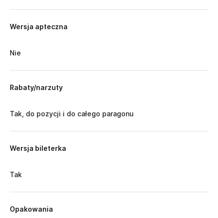
Wersja apteczna
Nie
Rabaty/narzuty
Tak, do pozycji i do całego paragonu
Wersja bileterka
Tak
Opakowania