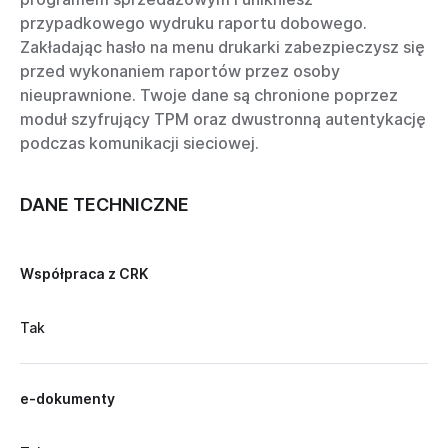
przypadkowego wydruku raportu dobowego.
Zakładając hasło na menu drukarki zabezpieczysz się
przed wykonaniem raportów przez osoby
nieuprawnione. Twoje dane są chronione poprzez
moduł szyfrujący TPM oraz dwustronną autentykację
podczas komunikacji sieciowej.
DANE TECHNICZNE
Współpraca z CRK
Tak
e-dokumenty