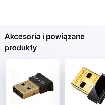
Akcesoria i powiązane
produkty