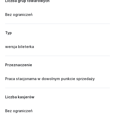
Liczba grup towarowych
Bez ograniczeń
Typ
wersja bileterka
Przeznaczenie
Praca stacjonarna w dowolnym punkcie sprzedaży
Liczba kasjerów
Bez ograniczeń