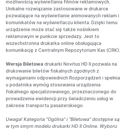
możliwością wyświetlania filmów reklamowych.
Unikalne rozwiązanie zastosowane w drukarce
pozwalające na wyświetlanie animowanych reklam i
komunikatów na wyświetlaczu klienta. Dzięki temu
urządzenie może stać się także nośnikiem
reklamowym w punkcie sprzedaży. Jest to
wszechstronna drukarka online obsługująca
komunikację z Centralnym Repozytorium Kas (CRK).
Wersja Biletowa
drukarki Novitus HD II pozwala na
drukowanie biletów fiskalnych zgodnych z
wymaganiami odpowiednich Rozporządzeń i spełnia
u podatnika wymóg stosowania urządzenia
fiskalnego specjalizowanego, przeznaczonego do
prowadzenia ewidencji przy świadczeniu usług w
zakresie transportu pasażerskiego.
Uwaga! Kategoria "Ogólna" i "Biletowa" dostępne są
w tym smym modelu drukarki HD II Online. Wyboru