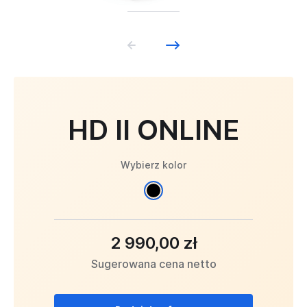
HD II ONLINE
Wybierz kolor
2 990,00 zł
Sugerowana cena netto