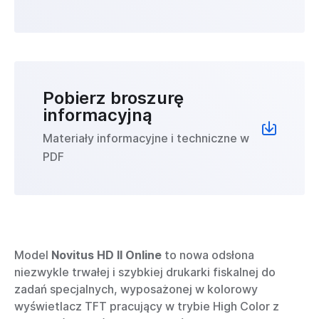
Pobierz broszurę
informacyjną
Materiały informacyjne i techniczne w
PDF
Model
Novitus HD II Online
to nowa odsłona
niezwykle trwałej i szybkiej drukarki fiskalnej do
zadań specjalnych, wyposażonej w kolorowy
wyświetlacz TFT pracujący w trybie High Color z