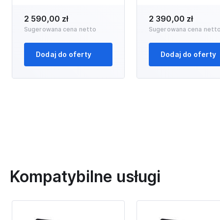
2 590,00 zł
2 390,00 zł
Sugerowana cena netto
Sugerowana cena nett
Dodaj do oferty
Dodaj do oferty
Kompatybilne usługi