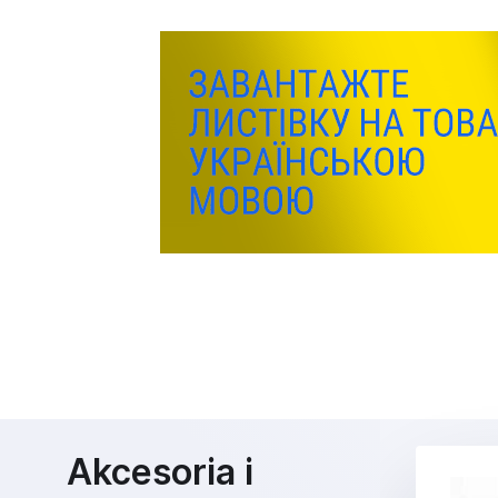
Akcesoria i