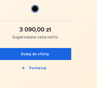
3 090,00 zł
Sugerowana cena netto
Dodaj do oferty
Porównaj