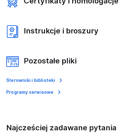
Certyfikaty i homologacje
Instrukcje i broszury
Pozostałe pliki
Sterowniki i biblioteki
Programy serwisowe
Najcześciej zadawane pytania