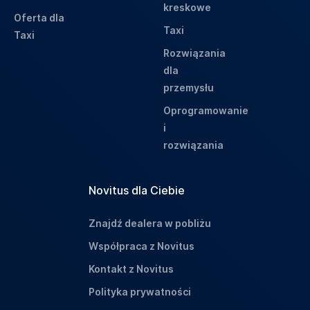
kreskowe
Oferta dla
Taxi
Taxi
Rozwiązania
dla
przemysłu
Oprogramowanie
i
rozwiązania
Novitus dla Ciebie
Znajdź dealera w pobliżu
Współpraca z Novitus
Kontakt z Novitus
Polityka prywatności