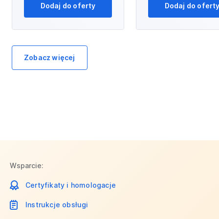
Dodaj do oferty
Dodaj do ofert
Zobacz więcej
Wsparcie:
Certyfikaty i homologacje
Instrukcje obsługi