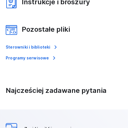
Instrukcje i broszury
Pozostałe pliki
Sterowniki i biblioteki
Programy serwisowe
Najcześciej zadawane pytania