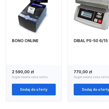
BONO ONLINE
DIBAL PS-50 6/15
2 590,00 zł
770,00 zł
Sugerowana cena netto
Sugerowana cena nett
Dodaj do oferty
Dodaj do ofert