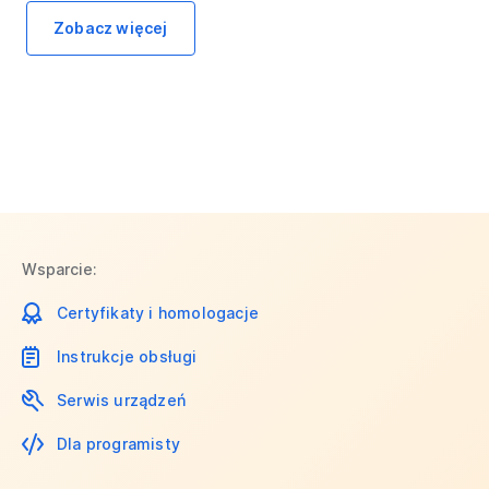
Zobacz więcej
Wsparcie:
Certyfikaty i homologacje
Instrukcje obsługi
Serwis urządzeń
Dla programisty