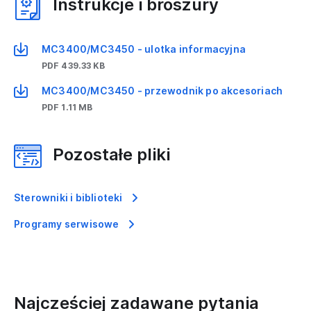
Instrukcje i broszury
MC3400/MC3450 - ulotka informacyjna
PDF 439.33 KB
MC3400/MC3450 - przewodnik po akcesoriach
PDF 1.11 MB
Pozostałe pliki
Sterowniki i biblioteki
Programy serwisowe
Najcześciej zadawane pytania