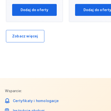
Dodaj do oferty
Dodaj do ofert
Zobacz więcej
Wsparcie:
Certyfikaty i homologacje
Instrukcje obsługi