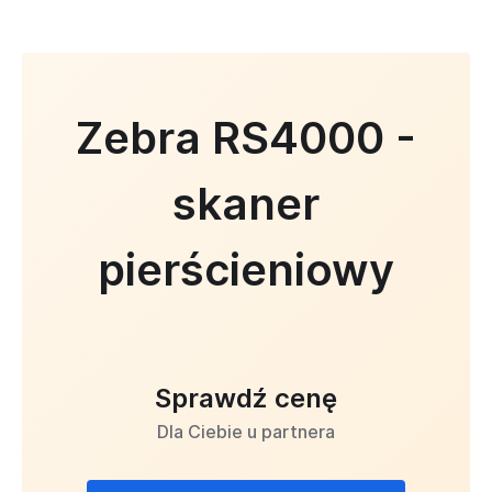
Zebra RS4000 -
skaner
pierścieniowy
Sprawdź cenę
Dla Ciebie u partnera