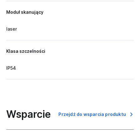
Moduł skanujący
laser
Klasa szczelności
IP54
Wsparcie
Przejdź do wsparcia produktu