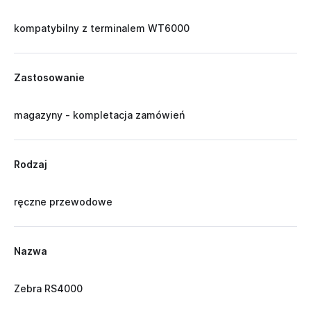
kompatybilny z terminalem WT6000
Zastosowanie
magazyny - kompletacja zamówień
Rodzaj
ręczne przewodowe
Nazwa
Zebra RS4000