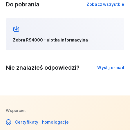
Do pobrania
Zobacz wszystkie
Zebra RS4000 - ulotka informacyjna
Nie znalazłeś odpowiedzi?
Wyślij e-mail
Wsparcie:
Certyfikaty i homologacje