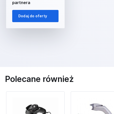
partnera
Dodaj do oferty
Polecane również