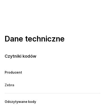
Dane techniczne
Czytniki kodów
Producent
Zebra
Odczytywane kody