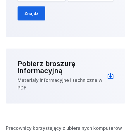
Znajdź
Pobierz broszurę
informacyjną
Materiały informacyjne i techniczne w
PDF
Pracownicy korzystający z ubieralnych komputerów