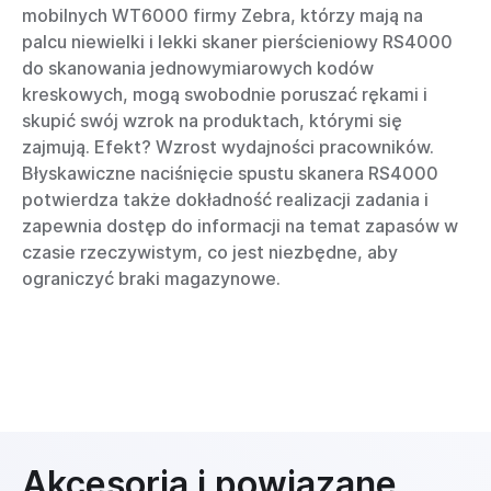
mobilnych WT6000 firmy Zebra, którzy mają na
palcu niewielki i lekki skaner pierścieniowy RS4000
do skanowania jednowymiarowych kodów
kreskowych, mogą swobodnie poruszać rękami i
skupić swój wzrok na produktach, którymi się
zajmują. Efekt? Wzrost wydajności pracowników.
Błyskawiczne naciśnięcie spustu skanera RS4000
potwierdza także dokładność realizacji zadania i
zapewnia dostęp do informacji na temat zapasów w
czasie rzeczywistym, co jest niezbędne, aby
ograniczyć braki magazynowe.
Akcesoria i powiązane