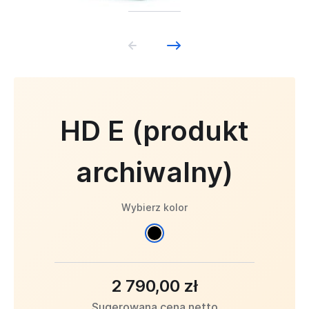
HD E (produkt
archiwalny)
Wybierz kolor
2 790,00 zł
Sugerowana cena netto