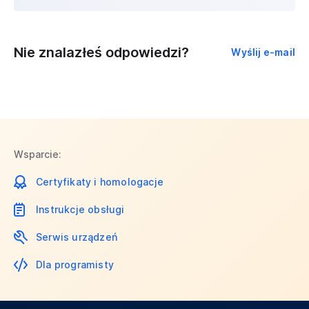
Nie znalazłeś odpowiedzi?
Wyślij e-mail
Wsparcie:
Certyfikaty i homologacje
Instrukcje obsługi
Serwis urządzeń
Dla programisty