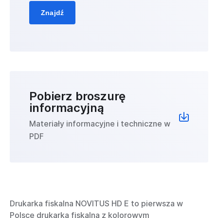
Znajdź
Pobierz broszurę
informacyjną
Materiały informacyjne i techniczne w
PDF
Drukarka fiskalna NOVITUS HD E to pierwsza w
Polsce drukarka fiskalna z kolorowym