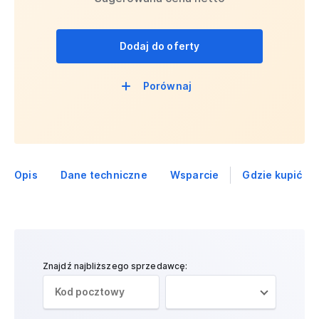
Dodaj do oferty
Porównaj
Opis
Dane techniczne
Wsparcie
Gdzie kupić
Znajdź najbliższego sprzedawcę: