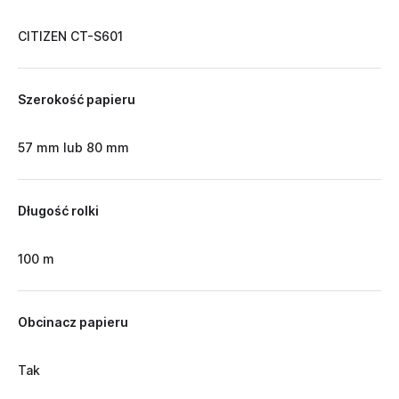
CITIZEN CT-S601
Szerokość papieru
57 mm lub 80 mm
Długość rolki
100 m
Obcinacz papieru
Tak