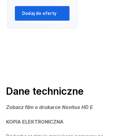
Dodaj do oferty
Dane techniczne
Zobacz film o drukarce Novitus HD E
KOPIA ELEKTRONICZNA