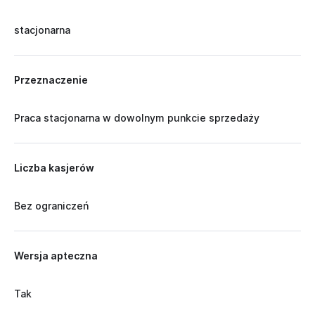
stacjonarna
Przeznaczenie
Praca stacjonarna w dowolnym punkcie sprzedaży
Liczba kasjerów
Bez ograniczeń
Wersja apteczna
Tak