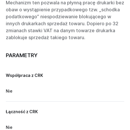
Mechanizm ten pozwala na płynną pracę drukarki bez
obaw o wystąpienie przypadkowego tzw. „schodka
podatkowego” niespodziewanie blokującego w
innych drukarkach sprzedaż towaru. Dopiero po 32
zmianach stawki VAT na danym towarze drukarka
zablokuje sprzedaż takiego towaru.
PARAMETRY
Współpraca z CRK
Nie
Łączność z CRK
Nie