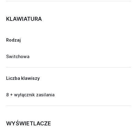
KLAWIATURA
Rodzaj
Switchowa
Liczba klawiszy
8 + wyłącznik zasilania
WYŚWIETLACZE