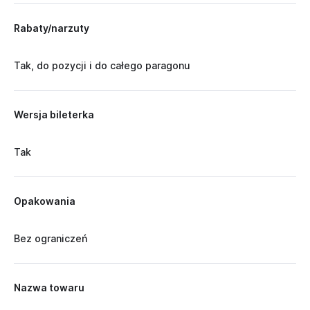
Rabaty/narzuty
Tak, do pozycji i do całego paragonu
Wersja bileterka
Tak
Opakowania
Bez ograniczeń
Nazwa towaru