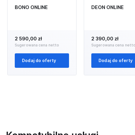
BONO ONLINE
DEON ONLINE
2 590,00 zł
2 390,00 zł
Sugerowana cena netto
Sugerowana cena nett
Dodaj do oferty
Dodaj do oferty